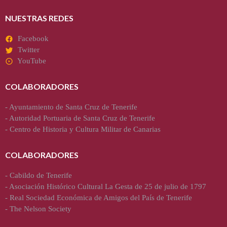
NUESTRAS REDES
Facebook
Twitter
YouTube
COLABORADORES
-
Ayuntamiento de Santa Cruz de Tenerife
-
Autoridad Portuaria de Santa Cruz de Tenerife
-
Centro de Historia y Cultura Militar de Canarias
COLABORADORES
-
Cabildo de Tenerife
-
Asociación Histórico Cultural La Gesta de 25 de julio de 1797
-
Real Sociedad Económica de Amigos del País de Tenerife
-
The Nelson Society