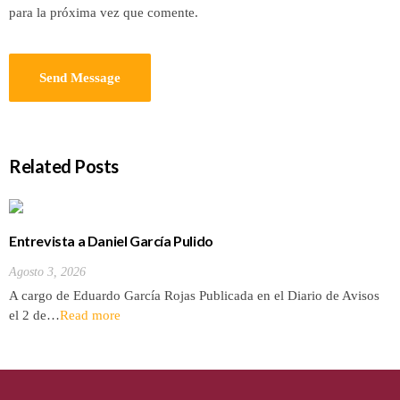
para la próxima vez que comente.
Related Posts
Entrevista a Daniel García Pulido
Agosto 3, 2026
A cargo de Eduardo García Rojas Publicada en el Diario de Avisos
el 2 de…
Read more