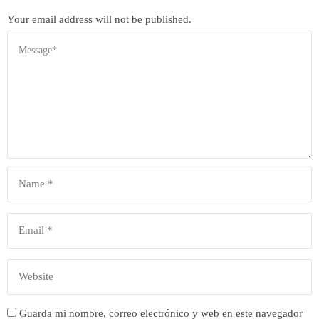
Your email address will not be published.
Guarda mi nombre, correo electrónico y web en este navegador