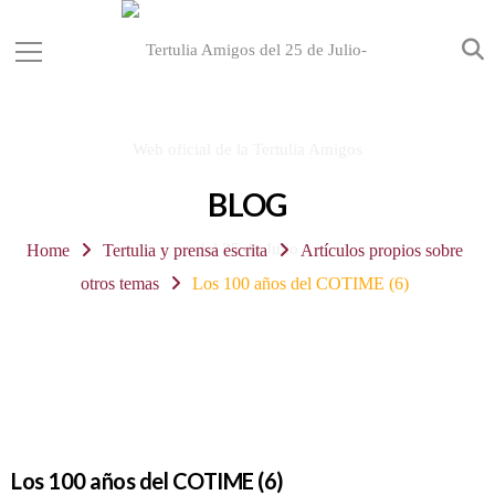
BLOG
Home
Tertulia y prensa escrita
Artículos propios sobre
otros temas
Los 100 años del COTIME (6)
Los 100 años del COTIME (6)