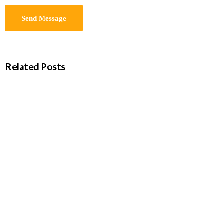
Related Posts