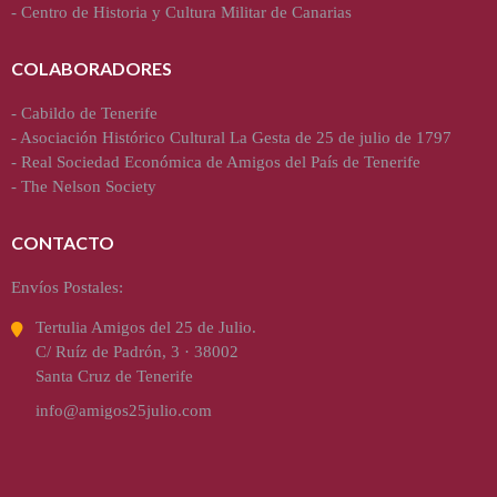
-
Centro de Historia y Cultura Militar de Canarias
COLABORADORES
-
Cabildo de Tenerife
-
Asociación Histórico Cultural La Gesta de 25 de julio de 1797
-
Real Sociedad Económica de Amigos del País de Tenerife
-
The Nelson Society
CONTACTO
Envíos Postales:
Tertulia Amigos del 25 de Julio.
C/ Ruíz de Padrón, 3 · 38002
Santa Cruz de Tenerife
info@amigos25julio.com