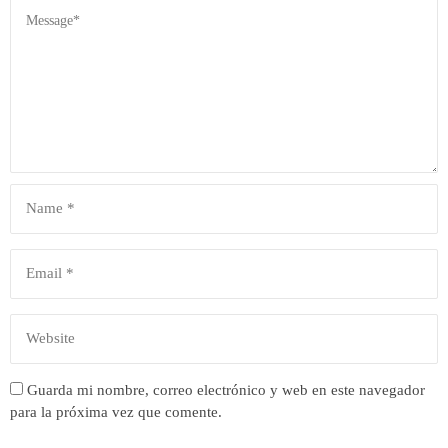
Guarda mi nombre, correo electrónico y web en este navegador
para la próxima vez que comente.