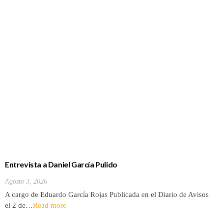
Entrevista a Daniel García Pulido
Agosto 3, 2026
A cargo de Eduardo García Rojas Publicada en el Diario de Avisos
el 2 de…
Read more