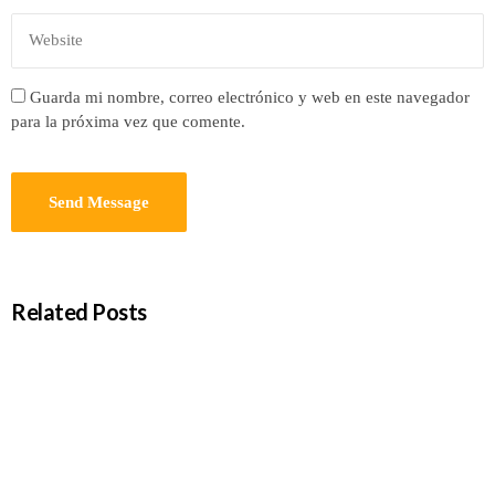
Guarda mi nombre, correo electrónico y web en este navegador
para la próxima vez que comente.
Related Posts