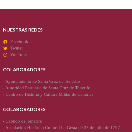
NUESTRAS REDES
Facebook
Twitter
YouTube
COLABORADORES
-
Ayuntamiento de Santa Cruz de Tenerife
-
Autoridad Portuaria de Santa Cruz de Tenerife
-
Centro de Historia y Cultura Militar de Canarias
COLABORADORES
-
Cabildo de Tenerife
-
Asociación Histórico Cultural La Gesta de 25 de julio de 1797