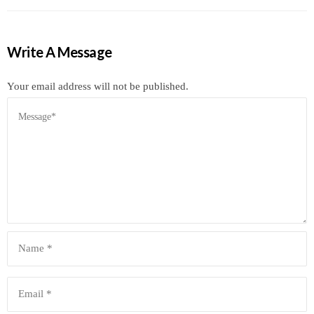
Write A Message
Your email address will not be published.