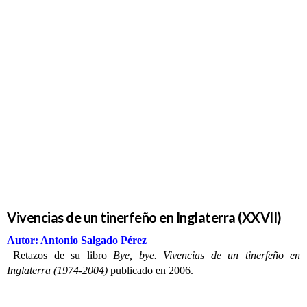
Vivencias
de un
tinerfeño en
Inglaterra
(XXVII)
Vivencias de un tinerfeño en Inglaterra (XXVII)
Autor: Antonio Salgado Pérez
Retazos de su libro
Bye, bye. Vivencias de un tinerfeño en
Inglaterra (1974-2004)
publicado en 2006.