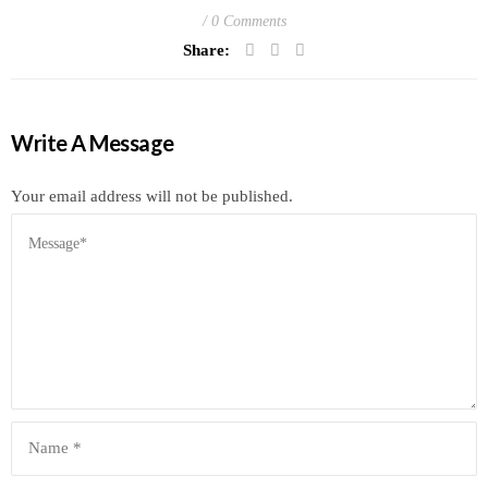
0 Comments
Share:
Write A Message
Your email address will not be published.