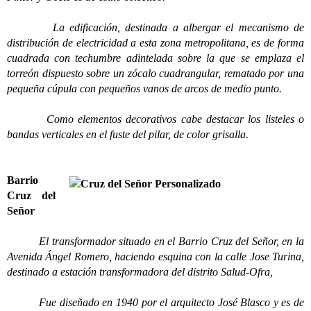
La edificación, destinada a albergar el mecanismo de
distribución de electricidad a esta zona metropolitana, es de forma
cuadrada con techumbre adintelada sobre la que se emplaza el
torreón dispuesto sobre un zócalo cuadrangular, rematado por una
pequeña cúpula con pequeños vanos de arcos de medio punto.
Como elementos decorativos cabe destacar los listeles o
bandas verticales en el fuste del pilar, de color grisalla.
Barrio
Cruz del
Señor
El transformador situado en el Barrio Cruz del Señor, en la
Avenida Ángel Romero, haciendo esquina con la calle Jose Turina,
destinado a estación transformadora del distrito Salud-Ofra,
Fue diseñado en 1940 por el arquitecto José Blasco y es de