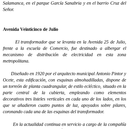
Salamanca, en el parque García Sanabria y en el barrio Cruz del
Señor.
Avenida Veinticinco de Julio
El transformador que se levanta en la Avenida 25 de Julio,
frente a la escuela de Comercio, fue destinado a albergar el
mecanismo de distribución de electricidad en esta zona
metropolitana.
Diseñado en 1920 por el arquitecto municipal Antonio Pintor y
Ocete, esta edificación, con esquinas almohadilladas, dispone de
un torreón de planta cuadrangular, de estilo ecléctico, situado en la
parte central de la cubierta, empleando como elementos
decorativos tres listeles verticales en cada uno de los lados, en los
que se añadieron cuatro puntos de luz, apoyados sobre pilares,
coronando cada una de las esquinas del transformador.
En la actualidad continua en servicio a cargo de la compañía