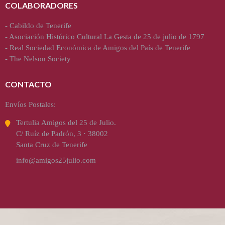
COLABORADORES
-
Cabildo de Tenerife
-
Asociación Histórico Cultural La Gesta de 25 de julio de 1797
-
Real Sociedad Económica de Amigos del País de Tenerife
-
The Nelson Society
CONTACTO
Envíos Postales:
Tertulia Amigos del 25 de Julio.
C/ Ruíz de Padrón, 3 · 38002
Santa Cruz de Tenerife
info@amigos25julio.com