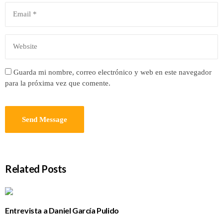
Guarda mi nombre, correo electrónico y web en este navegador
para la próxima vez que comente.
Related Posts
Entrevista a Daniel García Pulido