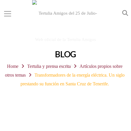
BLOG
Home
Tertulia y prensa escrita
Artículos propios sobre
otros temas
Transformadores de la energía eléctrica. Un siglo
prestando su función en Santa Cruz de Tenerife.