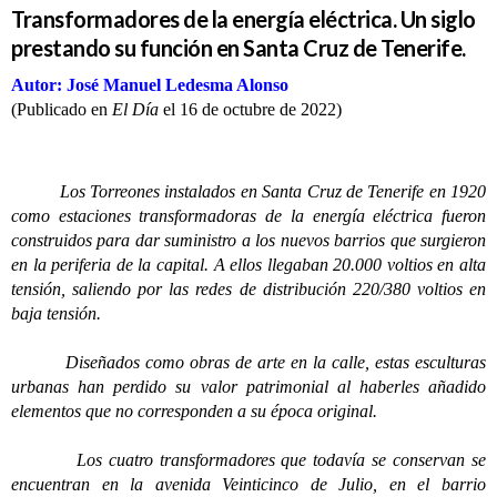
Transformadores de la energía eléctrica. Un siglo
prestando su función en Santa Cruz de Tenerife.
Autor: José Manuel Ledesma Alonso
(Publicado en
El Día
el 16 de octubre de 2022)
Los Torreones instalados en Santa Cruz de Tenerife en 1920
como estaciones transformadoras de la energía eléctrica fueron
construidos para dar suministro a los nuevos barrios que surgieron
en la periferia de la capital. A ellos llegaban 20.000 voltios en alta
tensión, saliendo por las redes de distribución 220/380 voltios en
baja tensión.
Diseñados como obras de arte en la calle, estas esculturas
urbanas han perdido su valor patrimonial al haberles añadido
elementos que no corresponden a su época original.
Los cuatro transformadores que todavía se conservan se
encuentran en la avenida Veinticinco de Julio, en el barrio