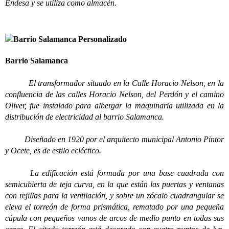
Endesa y se utiliza como almacén.
Barrio Salamanca
El transformador situado en la Calle Horacio Nelson, en la
confluencia de las calles Horacio Nelson, del Perdón y el camino
Oliver, fue instalado para albergar la maquinaria utilizada en la
distribución de electricidad al barrio Salamanca.
Diseñado en 1920 por el arquitecto municipal Antonio Pintor
y Ocete, es de estilo ecléctico.
La edificación está formada por una base cuadrada con
semicubierta de teja curva, en la que están las puertas y ventanas
con rejillas para la ventilación, y sobre un zócalo cuadrangular se
eleva el torreón de forma prismática, rematado por una pequeña
cúpula con pequeños vanos de arcos de medio punto en todas sus