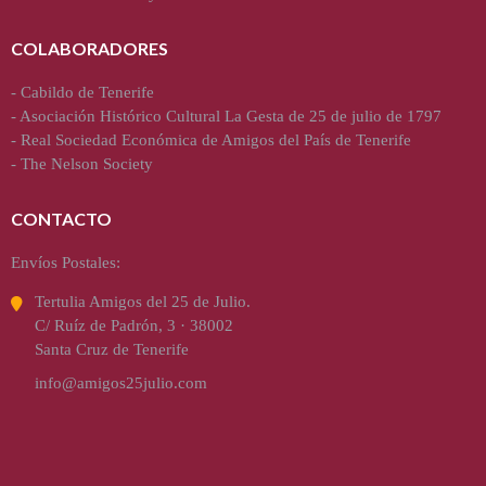
COLABORADORES
-
Cabildo de Tenerife
-
Asociación Histórico Cultural La Gesta de 25 de julio de 1797
-
Real Sociedad Económica de Amigos del País de Tenerife
-
The Nelson Society
CONTACTO
Envíos Postales:
Tertulia Amigos del 25 de Julio.
C/ Ruíz de Padrón, 3 · 38002
Santa Cruz de Tenerife
info@amigos25julio.com