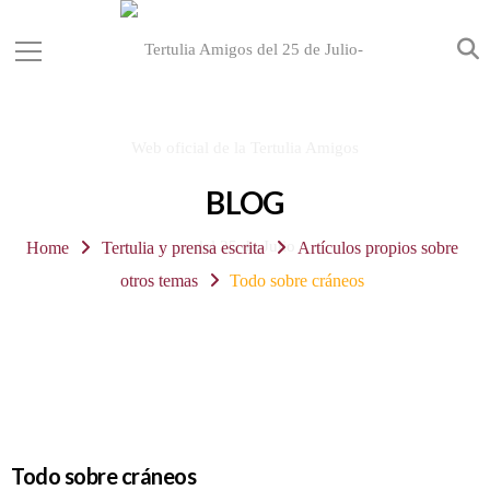
BLOG
Home
Tertulia y prensa escrita
Artículos propios sobre
otros temas
Todo sobre cráneos
Todo sobre cráneos