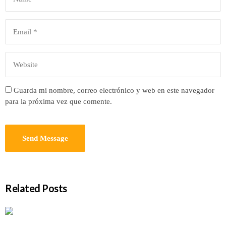
Guarda mi nombre, correo electrónico y web en este navegador
para la próxima vez que comente.
Related Posts