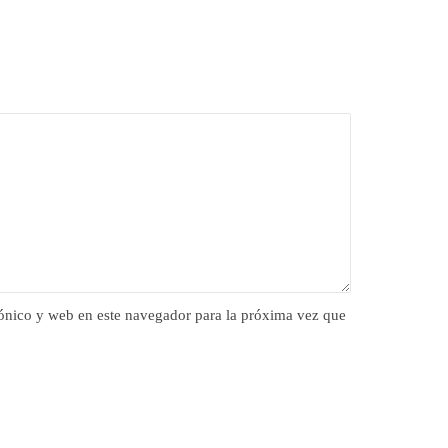
ónico y web en este navegador para la próxima vez que