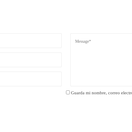
Guarda mi nombre, correo electr