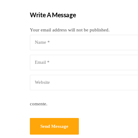
Write A Message
Your email address will not be published.
comente.