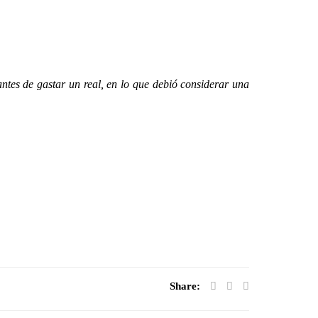
es de gastar un real, en lo que debió considerar una
Share: