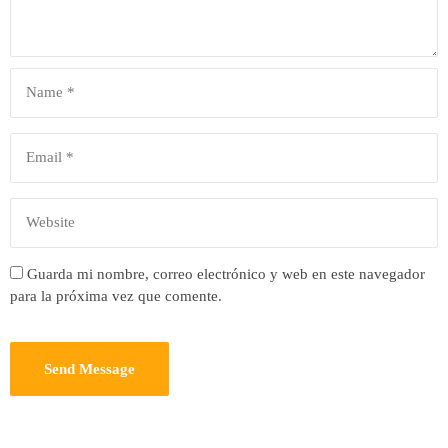
Guarda mi nombre, correo electrónico y web en este navegador
para la próxima vez que comente.