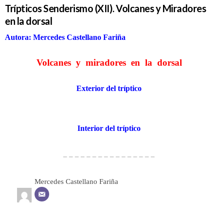
Trípticos Senderismo (XII). Volcanes y Miradores
en la dorsal
Autora: Mercedes Castellano Fariña
Volcanes y miradores en la dorsal
Exterior del tríptico
Interior del tríptico
– – – – – – – – – – – – – – – –
Mercedes Castellano Fariña