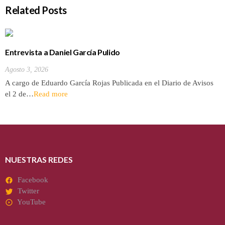
Related Posts
Entrevista a Daniel García Pulido
Agosto 3, 2026
A cargo de Eduardo García Rojas Publicada en el Diario de Avisos
el 2 de…
Read more
NUESTRAS REDES
Facebook
Twitter
YouTube