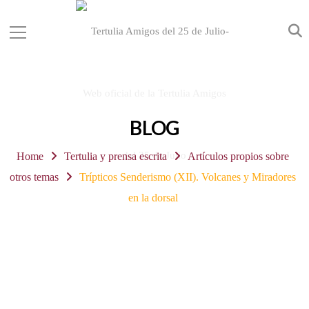
BLOG
Home
Tertulia y prensa escrita
Artículos propios sobre
otros temas
Trípticos Senderismo (XII). Volcanes y Miradores
en la dorsal