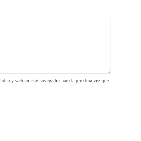
ónico y web en este navegador para la próxima vez que