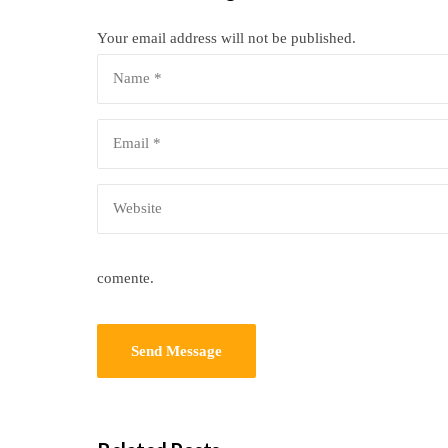
Your email address will not be published.
comente.