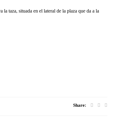
 taza, situada en el lateral de la plaza que da a la
Share: