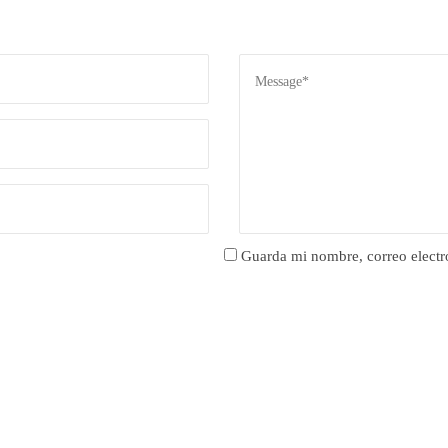
Guarda mi nombre, correo electr