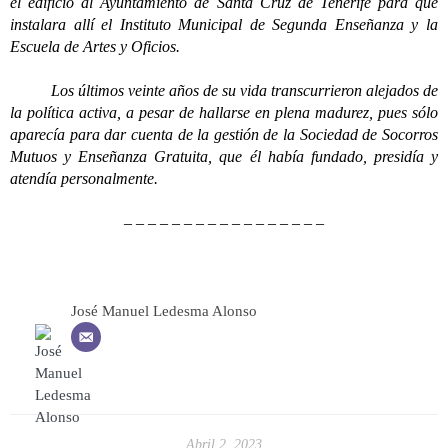
el edificio al Ayuntamiento de Santa Cruz de Tenerife para que
instalara allí el Instituto Municipal de Segunda Enseñanza y la
Escuela de Artes y Oficios.
Los últimos veinte años de su vida transcurrieron alejados de
la política activa, a pesar de hallarse en plena madurez, pues sólo
aparecía para dar cuenta de la gestión de la Sociedad de Socorros
Mutuos y Enseñanza Gratuita, que él había fundado, presidía y
atendía personalmente.
– – – – – – – – – – – – – – – – –
José Manuel Ledesma Alonso
Abril 2, 2023