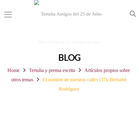
BLOG
Home
Tertulia y prensa escrita
Artículos propios sobre
otros temas
El nombre de nuestras calles (37). Bernabé
Rodríguez