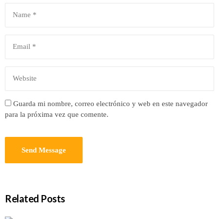
Guarda mi nombre, correo electrónico y web en este navegador
para la próxima vez que comente.
Related Posts