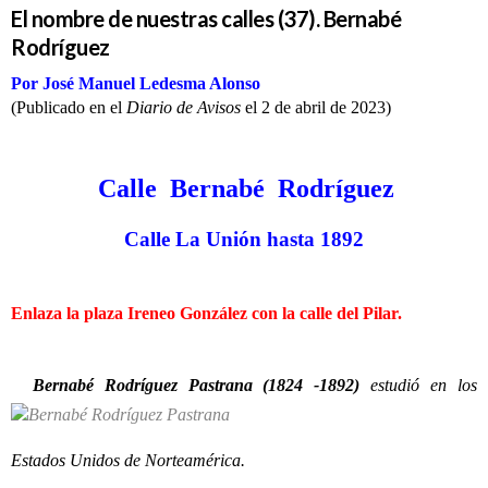
El nombre de nuestras calles (37). Bernabé
Rodríguez
Por José Manuel Ledesma Alonso
(Publicado en el
Diario de Avisos
el 2 de abril de 2023)
Calle Bernabé Rodríguez
Calle La Unión hasta 1892
Enlaza la plaza Ireneo González con la calle del Pilar.
Bernabé Rodríguez Pastrana (1824 -1892)
estudió en los
Estados Unidos de Norteamérica.