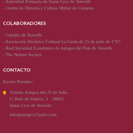
-
Autoridad Portuaria de Santa Cruz de Tenerife
-
Centro de Historia y Cultura Militar de Canarias
COLABORADORES
-
Cabildo de Tenerife
-
Asociación Histórico Cultural La Gesta de 25 de julio de 1797
-
Real Sociedad Económica de Amigos del País de Tenerife
-
The Nelson Society
CONTACTO
Envíos Postales:
Tertulia Amigos del 25 de Julio.
C/ Ruíz de Padrón, 3 · 38002
Santa Cruz de Tenerife
info@amigos25julio.com