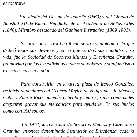
encontrarle.
Presidente del Casino de Tenerife (1863) y del Círculo de
Amistad XII de Enero. Fundador de la Academia de Bellas Artes
(1846). Miembro destacado del Gabinete Instructivo (1869-1901).
Su gran obra social en favor de la comunidad, a la que
dedicó todos sus desvelos y en la que se dejó sus caudales y su
vida, fue la Sociedad de Socorros Mutuos y Enseñanza Gratuita,
promovida por los elevadísimos índices de pobreza y analfabetismo
existentes en esta ciudad.
Para construirla, en la actual plaza de Ireneo González,
recibiría donaciones del General Weyler, de emigrantes de México,
Cuba y Puerto Rico; además, ochenta y cuatro firmas comerciales
aceptaron gravar sus mercancías para ayudarle. En sus inicios
contó con 900 socios.
En 1914, la Sociedad de Socorros Mutuos y Enseñanza
Gratuita, entonces denominada Institución de Enseñanza, cedería