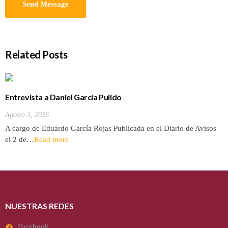
Related Posts
Entrevista a Daniel García Pulido
Agosto 3, 2026
A cargo de Eduardo García Rojas Publicada en el Diario de Avisos
el 2 de…
Read more
NUESTRAS REDES
Facebook