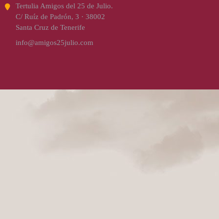
Tertulia Amigos del 25 de Julio.
C/ Ruíz de Padrón, 3 · 38002
Santa Cruz de Tenerife
info@amigos25julio.com