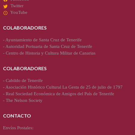
Twitter
YouTube
COLABORADORES
-
Ayuntamiento de Santa Cruz de Tenerife
-
Autoridad Portuaria de Santa Cruz de Tenerife
-
Centro de Historia y Cultura Militar de Canarias
COLABORADORES
-
Cabildo de Tenerife
-
Asociación Histórico Cultural La Gesta de 25 de julio de 1797
-
Real Sociedad Económica de Amigos del País de Tenerife
-
The Nelson Society
CONTACTO
Envíos Postales: