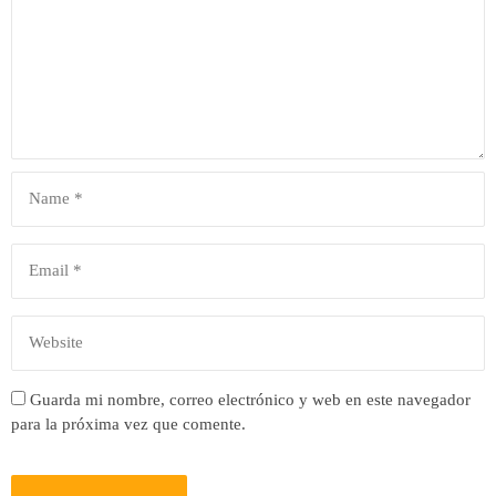
Guarda mi nombre, correo electrónico y web en este navegador
para la próxima vez que comente.