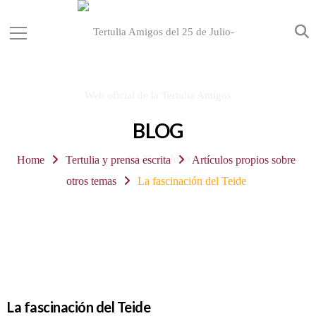
BLOG
Home
Tertulia y prensa escrita
Artículos propios sobre
otros temas
La fascinación del Teide
La fascinación del Teide