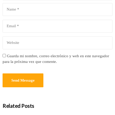
Guarda mi nombre, correo electrónico y web en este navegador
para la próxima vez que comente.
Related Posts