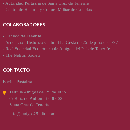
-
Autoridad Portuaria de Santa Cruz de Tenerife
-
Centro de Historia y Cultura Militar de Canarias
COLABORADORES
-
Cabildo de Tenerife
-
Asociación Histórico Cultural La Gesta de 25 de julio de 1797
-
Real Sociedad Económica de Amigos del País de Tenerife
-
The Nelson Society
CONTACTO
Envíos Postales:
Tertulia Amigos del 25 de Julio.
C/ Ruíz de Padrón, 3 · 38002
Santa Cruz de Tenerife
info@amigos25julio.com