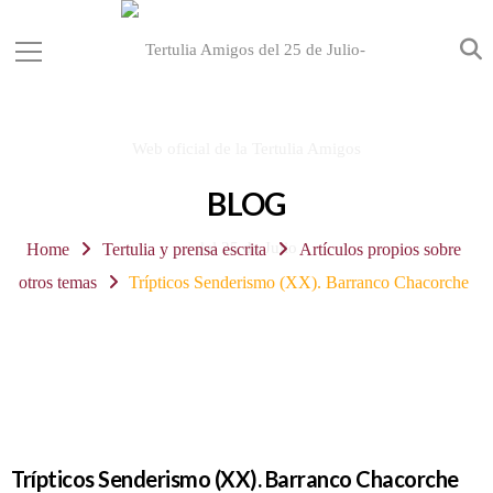
BLOG
Home
Tertulia y prensa escrita
Artículos propios sobre
otros temas
Trípticos Senderismo (XX). Barranco Chacorche
Trípticos Senderismo (XX). Barranco Chacorche