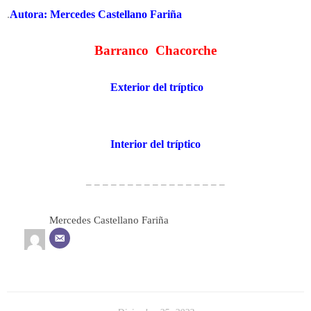
.
Autora: Mercedes Castellano Fariña
Barranco Chacorche
Exterior del tríptico
Interior del tríptico
– – – – – – – – – – – – – – – – –
Mercedes Castellano Fariña