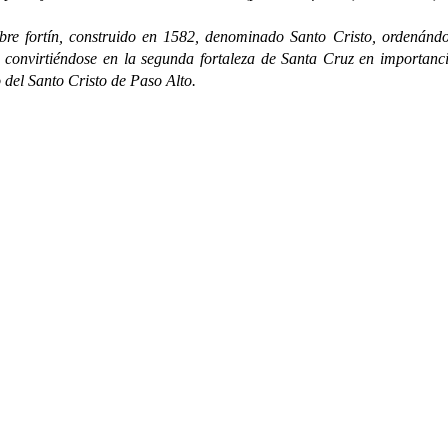
rtín, construido en 1582, denominado Santo Cristo, ordenándos
 convirtiéndose en la segunda fortaleza de Santa Cruz en importanc
 del Santo Cristo de Paso Alto.