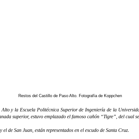
Restos del Castillo de Paso Alto. Fotografía de Koppchen
o Alto y la Escuela Politécnica Superior de Ingeniería de la Universi
planada superior, estuvo emplazado el famoso cañón “Tigre”, del cual se
el de San Juan, están representados en el escudo de Santa Cruz.