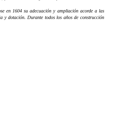
e en 1604 su adecuación y ampliación acorde a las
ia y dotación. Durante todos los años de construcción