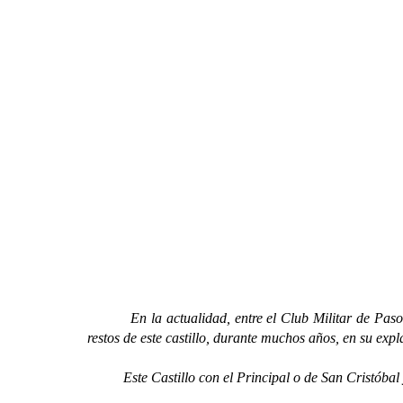
En la actualidad, entre el Club Militar de Pas
restos de este castillo, durante muchos años, en su ex
Este Castillo con el Principal o de San Cristóbal y 