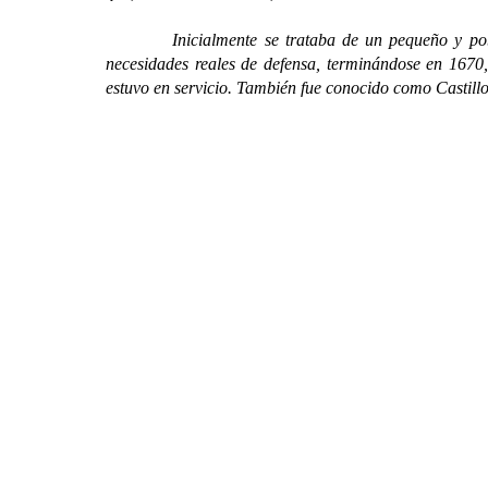
Inicialmente se trataba de un pequeño y pobre fo
necesidades reales de
defensa, terminándose en 1670,
estuvo en servicio. También fue conocido como Castillo