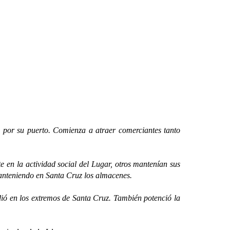
or su puerto. Comienza a atraer comerciantes tanto
 la actividad social del Lugar, otros mantenían sus
 manteniendo en Santa Cruz los almacenes.
ió en los extremos de Santa Cruz. También potenció la