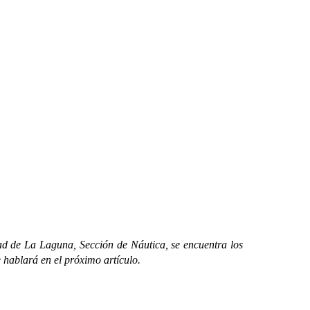
dad de La Laguna, Sección de Náutica, se encuentra los
 hablará en el próximo artículo.