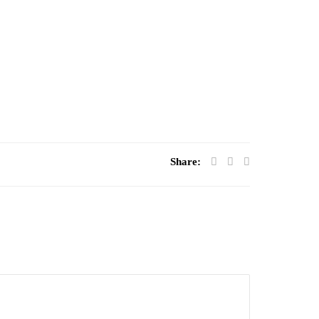
Share: