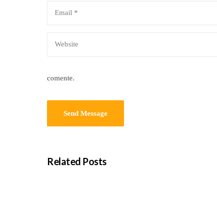
comente.
Related Posts