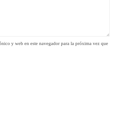
ónico y web en este navegador para la próxima vez que