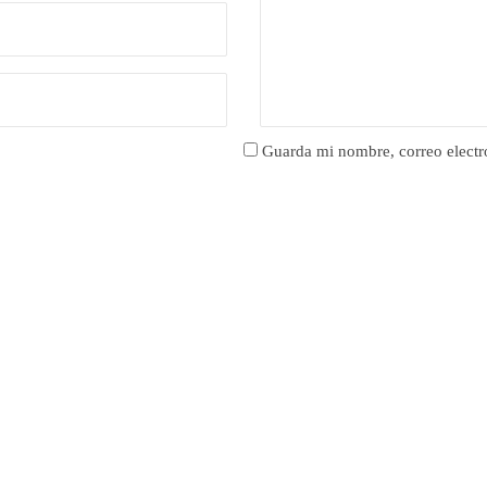
Guarda mi nombre, correo electr