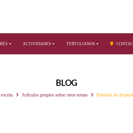
ERÉS
ACTIVIDADES
TERTULIANOS
CONTAC
BLOG
 escrita
Artículos propios sobre otros temas
Palabras de desped