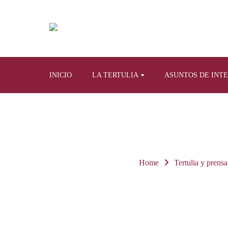
INICIO
LA TERTULIA
ASUNTOS DE INT
Home
Tertulia y prensa