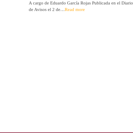
A cargo de Eduardo García Rojas Publicada en el Diario
de Avisos el 2 de…
Read more