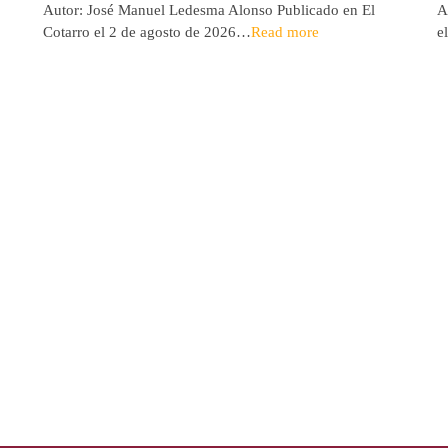
Autor: José Manuel Ledesma Alonso Publicado en El
A
Cotarro el 2 de agosto de 2026…
Read more
e