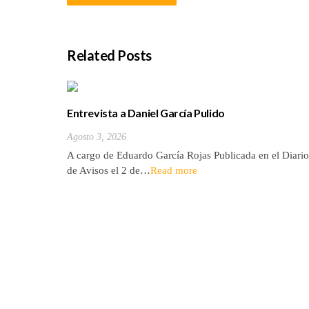
Related Posts
Entrevista a Daniel García Pulido
Agosto 3, 2026
A cargo de Eduardo García Rojas Publicada en el Diario
de Avisos el 2 de…
Read more