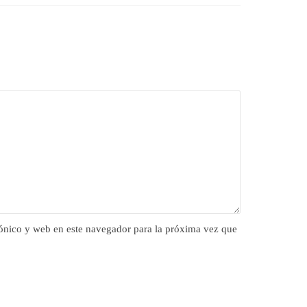
ónico y web en este navegador para la próxima vez que