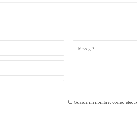
Guarda mi nombre, correo electr