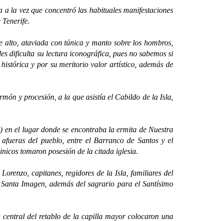
 a la vez que concentró las habituales manifestaciones
 Tenerife.
alto, ataviada con túnica y manto sobre los hombros,
s dificulta su lectura iconográfica, pues no sabemos si
histórica y por su meritorio valor artístico, además de
 y procesión, a la que asistía el Cabildo de la Isla,
en el lugar donde se encontraba la ermita de Nuestra
 afueras del pueblo, entre el Barranco de Santos y el
inicos tomaron posesión de la citada iglesia.
zo, capitanes, regidores de la Isla, familiares del
a Santa Imagen, además del sagrario para el Santísimo
ntral del retablo de la capilla mayor colocaron una