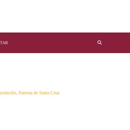
TAR
solación, Patrona de Santa Cruz