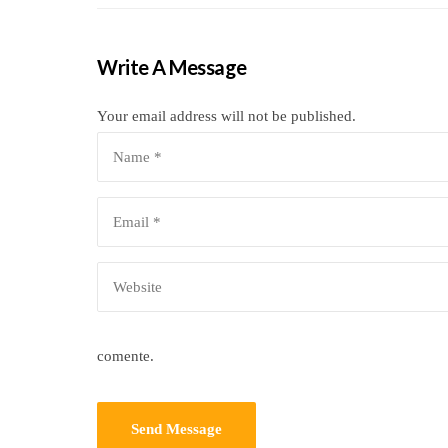
Write A Message
Your email address will not be published.
comente.