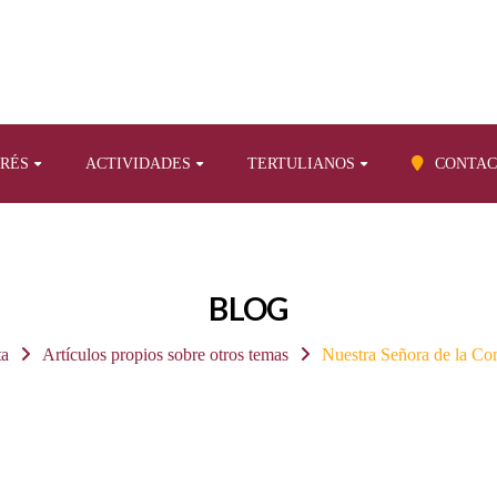
ERÉS
ACTIVIDADES
TERTULIANOS
CONTAC
BLOG
ta
Artículos propios sobre otros temas
Nuestra Señora de la Con