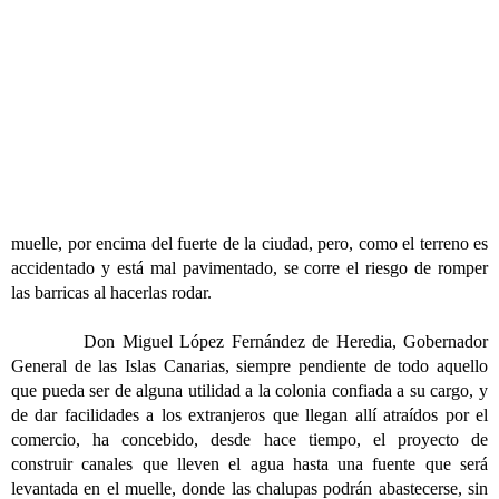
muelle, por encima del fuerte de la ciudad, pero, como el terreno es
accidentado y está mal pavimentado, se corre el riesgo de romper
las barricas al hacerlas rodar.
Don Miguel López Fernández de Heredia, Gobernador
General de las Islas Canarias, siempre pendiente de todo aquello
que pueda ser de alguna utilidad a la colonia confiada a su cargo, y
de dar facilidades a los extranjeros que llegan allí atraídos por el
comercio, ha concebido, desde hace tiempo, el proyecto de
construir canales que lleven el agua hasta una fuente que será
levantada en el muelle, donde las chalupas podrán abastecerse, sin