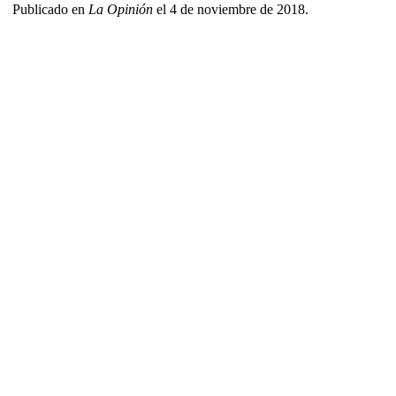
Publicado en
La Opinión
el 4 de noviembre de 2018.