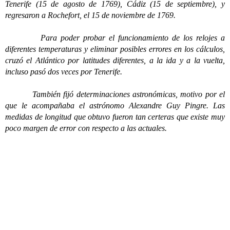
Tenerife (15 de agosto de 1769), Cádiz (15 de septiembre), y
regresaron a Rochefort, el 15 de noviembre de 1769.
Para poder probar el funcionamiento de los relojes a
diferentes temperaturas y eliminar posibles errores en los cálculos,
cruzó el Atlántico por latitudes diferentes, a la ida y a la vuelta,
incluso pasó dos veces por Tenerife.
También fijó determinaciones astronómicas, motivo por el
que le acompañaba el astrónomo Alexandre Guy Pingre. Las
medidas de longitud que obtuvo fueron tan certeras que existe muy
poco margen de error con respecto a las actuales.