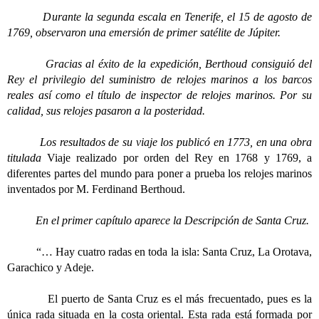
Durante la segunda escala en Tenerife, el 15 de agosto de
1769, observaron una emersión de primer satélite de Júpiter.
Gracias al éxito de la expedición, Berthoud consiguió del
Rey el privilegio del suministro de relojes marinos a los barcos
reales así como el título de inspector de relojes marinos. Por su
calidad, sus relojes pasaron a la posteridad.
Los resultados de su viaje los publicó en 1773, en una obra
titulada
Viaje realizado por orden del Rey en 1768 y 1769, a
diferentes partes del mundo para poner a prueba los relojes marinos
inventados por M. Ferdinand Berthoud.
En el primer capítulo aparece la Descripción de Santa Cruz.
“… Hay cuatro radas en toda la isla: Santa Cruz, La Orotava,
Garachico y Adeje.
El puerto de Santa Cruz es el más frecuentado, pues es la
única rada situada en la costa oriental. Esta rada está formada por