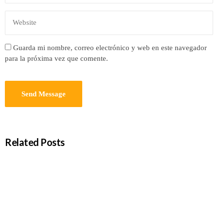
Guarda mi nombre, correo electrónico y web en este navegador
para la próxima vez que comente.
Related Posts