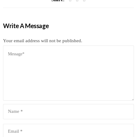
Write A Message
Your email address will not be published.