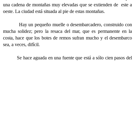
una cadena de montañas muy elevadas que se extienden de este a
oeste. La ciudad está situada al pie de estas montañas.
Hay un pequeño muelle o desembarcadero, construido con
mucha solidez; pero la resaca del mar, que es permanente en la
costa, hace que los botes de remos sufran mucho y el desembarco
sea, a veces, difícil.
Se hace aguada en una fuente que está a sólo cien pasos del