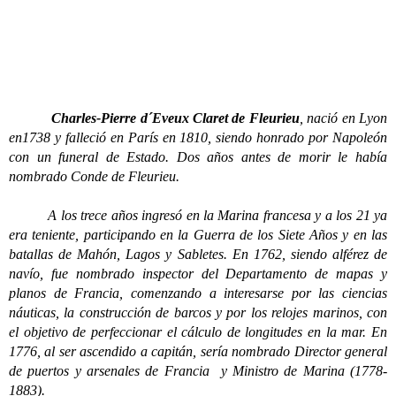
Charles-Pierre d´Eveux Claret de Fleurieu
, nació en Lyon
en1738 y falleció en París en 1810, siendo honrado por Napoleón
con un funeral de Estado. Dos años antes de morir le había
nombrado Conde de Fleurieu.
A los trece años ingresó en la Marina francesa y a los 21 ya
era teniente, participando en la Guerra de los Siete Años y en las
batallas de Mahón, Lagos y Sabletes. En 1762, siendo alférez de
navío, fue nombrado inspector del Departamento de mapas y
planos de Francia, comenzando a interesarse por las ciencias
náuticas, la construcción de barcos y por los relojes marinos, con
el objetivo de perfeccionar el cálculo de longitudes en la mar. En
1776, al ser ascendido a capitán, sería nombrado Director general
de puertos y arsenales de Francia y Ministro de Marina (1778-
1883).