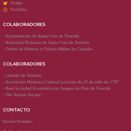
Twitter
YouTube
COLABORADORES
-
Ayuntamiento de Santa Cruz de Tenerife
-
Autoridad Portuaria de Santa Cruz de Tenerife
-
Centro de Historia y Cultura Militar de Canarias
COLABORADORES
-
Cabildo de Tenerife
-
Asociación Histórico Cultural La Gesta de 25 de julio de 1797
-
Real Sociedad Económica de Amigos del País de Tenerife
-
The Nelson Society
CONTACTO
Envíos Postales: