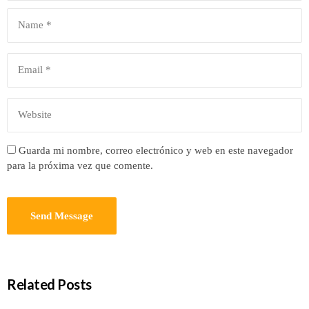
Guarda mi nombre, correo electrónico y web en este navegador
para la próxima vez que comente.
Related Posts