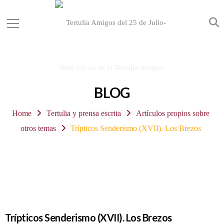
BLOG
Home
Tertulia y prensa escrita
Artículos propios sobre
otros temas
Trípticos Senderismo (XVII). Los Brezos
Trípticos Senderismo (XVII). Los Brezos