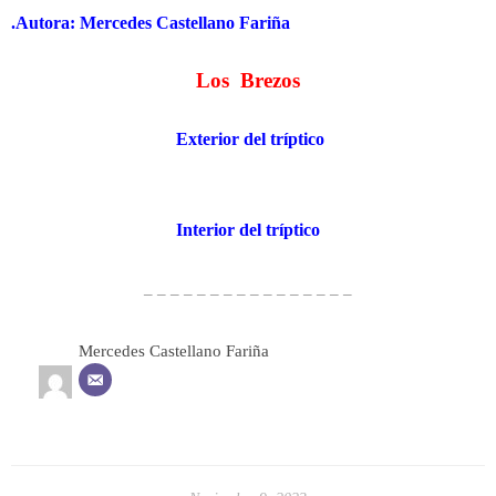
.Autora: Mercedes Castellano Fariña
Los Brezos
Exterior del tríptico
Interior del tríptico
– – – – – – – – – – – – – – – –
Mercedes Castellano Fariña