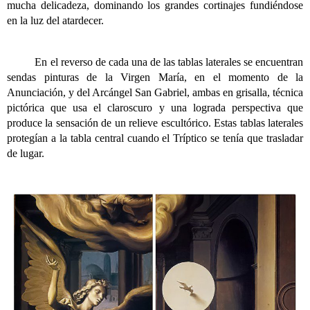
mucha delicadeza, dominando los grandes cortinajes fundiéndose
en la luz del atardecer.
En el reverso de cada una de las tablas laterales se encuentran
sendas pinturas de la Virgen María, en el momento de la
Anunciación, y del Arcángel San Gabriel, ambas en grisalla, técnica
pictórica que usa el claroscuro y una lograda perspectiva que
produce la sensación de un relieve escultórico. Estas tablas laterales
protegían a la tabla central cuando el Tríptico se tenía que trasladar
de lugar.