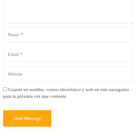
Guarda mi nombre, correo electrónico y web en este navegador
para la próxima vez que comente.