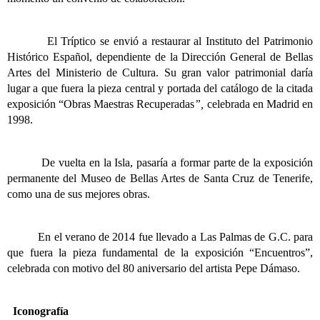
El Tríptico se envió a restaurar al Instituto del Patrimonio
Histórico Español, dependiente de la Dirección General de Bellas
Artes del Ministerio de Cultura. Su gran valor patrimonial daría
lugar a que fuera la pieza central y portada del catálogo de la citada
exposición “Obras Maestras Recuperadas
”,
celebrada en Madrid en
1998.
De vuelta en la Isla, pasaría a formar parte de la exposición
permanente del Museo de Bellas Artes de Santa Cruz de Tenerife,
como una de sus mejores obras.
En el verano de 2014 fue llevado a Las Palmas de G.C. para
que fuera la pieza fundamental de la exposición “Encuentros”,
celebrada con motivo del 80 aniversario del artista Pepe Dámaso.
Iconografía