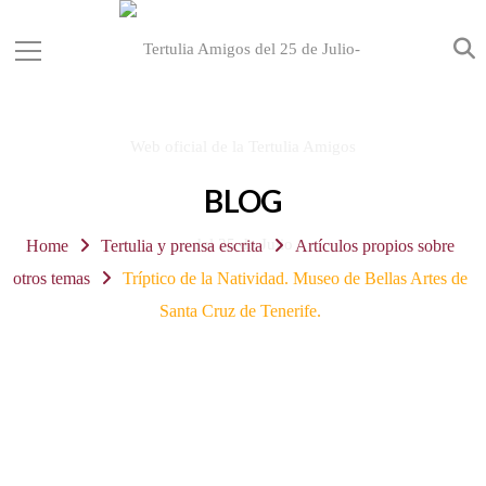
BLOG
Home
Tertulia y prensa escrita
Artículos propios sobre
otros temas
Tríptico de la Natividad. Museo de Bellas Artes de
Santa Cruz de Tenerife.