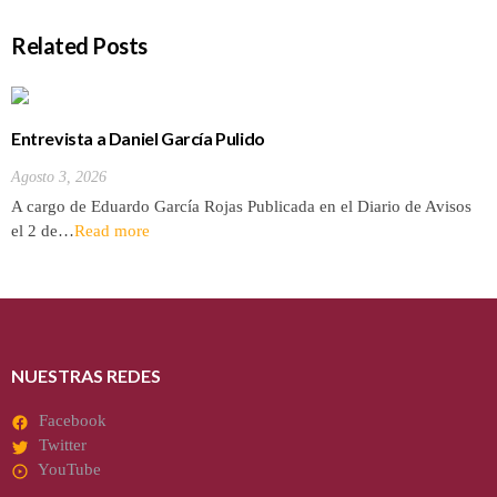
Related Posts
Entrevista a Daniel García Pulido
Agosto 3, 2026
A cargo de Eduardo García Rojas Publicada en el Diario de Avisos
el 2 de…
Read more
NUESTRAS REDES
Facebook
Twitter
YouTube