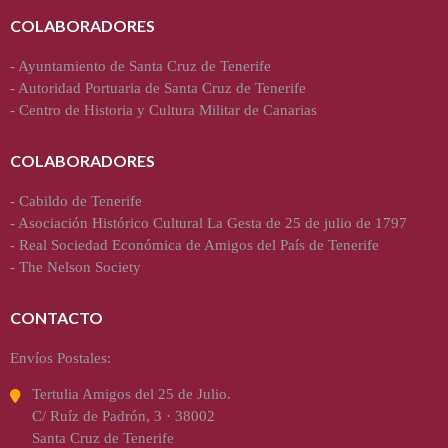
COLABORADORES
-
Ayuntamiento de Santa Cruz de Tenerife
-
Autoridad Portuaria de Santa Cruz de Tenerife
-
Centro de Historia y Cultura Militar de Canarias
COLABORADORES
-
Cabildo de Tenerife
-
Asociación Histórico Cultural La Gesta de 25 de julio de 1797
-
Real Sociedad Económica de Amigos del País de Tenerife
-
The Nelson Society
CONTACTO
Envíos Postales:
Tertulia Amigos del 25 de Julio.
C/ Ruíz de Padrón, 3 · 38002
Santa Cruz de Tenerife