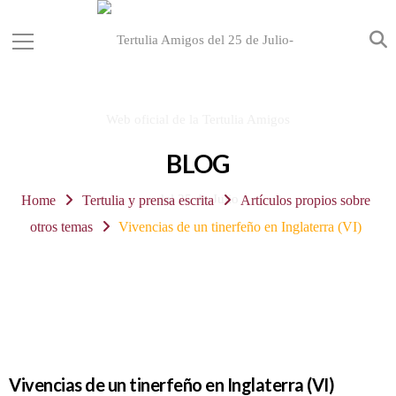
BLOG
Home
Tertulia y prensa escrita
Artículos propios sobre
otros temas
Vivencias de un tinerfeño en Inglaterra (VI)
Vivencias de un tinerfeño en Inglaterra (VI)