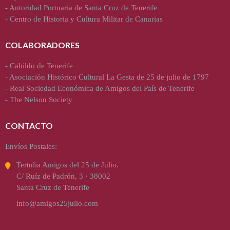
-
Autoridad Portuaria de Santa Cruz de Tenerife
-
Centro de Historia y Cultura Militar de Canarias
COLABORADORES
-
Cabildo de Tenerife
-
Asociación Histórico Cultural La Gesta de 25 de julio de 1797
-
Real Sociedad Económica de Amigos del País de Tenerife
-
The Nelson Society
CONTACTO
Envíos Postales:
Tertulia Amigos del 25 de Julio.
C/ Ruíz de Padrón, 3 · 38002
Santa Cruz de Tenerife
info@amigos25julio.com