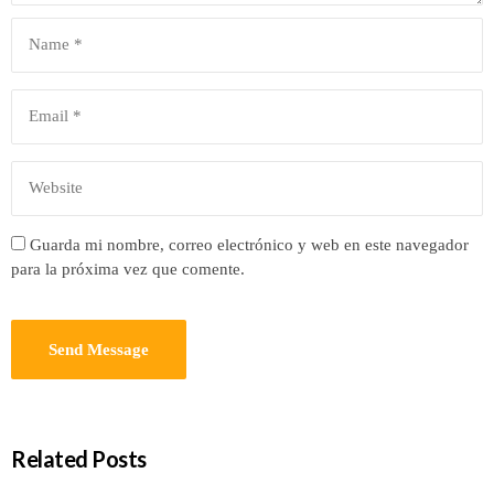
Guarda mi nombre, correo electrónico y web en este navegador
para la próxima vez que comente.
Related Posts