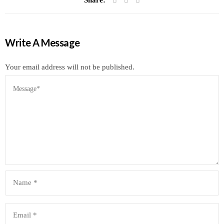
Write A Message
Your email address will not be published.