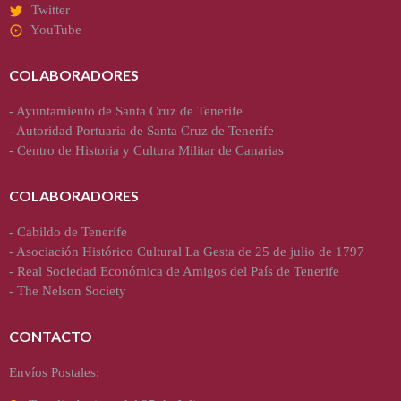
Twitter
YouTube
COLABORADORES
-
Ayuntamiento de Santa Cruz de Tenerife
-
Autoridad Portuaria de Santa Cruz de Tenerife
-
Centro de Historia y Cultura Militar de Canarias
COLABORADORES
-
Cabildo de Tenerife
-
Asociación Histórico Cultural La Gesta de 25 de julio de 1797
-
Real Sociedad Económica de Amigos del País de Tenerife
-
The Nelson Society
CONTACTO
Envíos Postales: