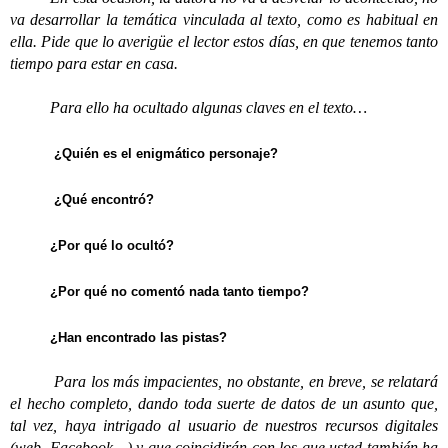
va desarrollar la temática vinculada al texto, como es habitual en
ella. Pide que lo averigüe el lector estos días, en que tenemos tanto
tiempo para estar en casa.
Para ello ha ocultado algunas claves en el texto…
¿Quién es el enigmático personaje?
¿Qué encontró?
¿Por qué lo ocultó?
¿Por qué no comentó nada tanto tiempo?
¿Han encontrado las pistas?
Para los más impacientes, no obstante, en breve, se relatará
el hecho completo, dando toda suerte de datos de un asunto que,
tal vez, haya intrigado al usuario de nuestros recursos digitales
(web, Facebook…) y que coincidirán con los que usted también ha