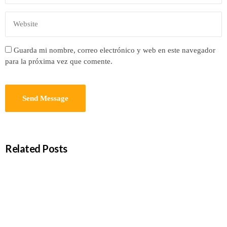
Guarda mi nombre, correo electrónico y web en este navegador
para la próxima vez que comente.
Related Posts