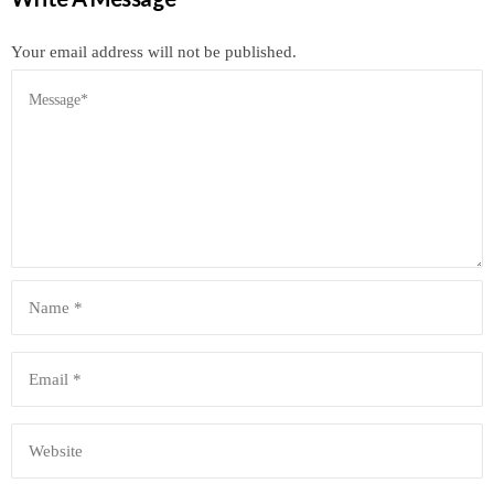
Your email address will not be published.