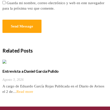
Guarda mi nombre, correo electrónico y web en este navegador
para la próxima vez que comente.
Related Posts
Entrevista a Daniel García Pulido
Agosto 3, 2026
A cargo de Eduardo García Rojas Publicada en el Diario de Avisos
el 2 de…
Read more