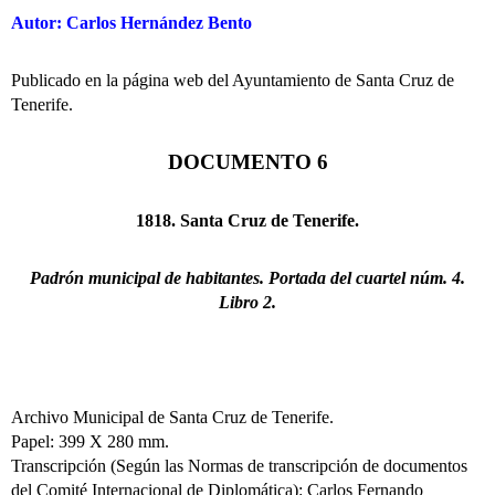
Autor: Carlos Hernández Bento
Publicado en la página web del Ayuntamiento de Santa Cruz de
Tenerife.
DOCUMENTO 6
1818. Santa Cruz de Tenerife.
Padrón municipal de habitantes. Portada del cuartel núm. 4.
Libro 2.
Archivo Municipal de Santa Cruz de Tenerife.
Papel: 399 X 280 mm.
Transcripción (Según las Normas de transcripción de documentos
del Comité Internacional de Diplomática): Carlos Fernando