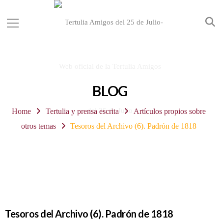
BLOG
Home
Tertulia y prensa escrita
Artículos propios sobre
otros temas
Tesoros del Archivo (6). Padrón de 1818
Tesoros del Archivo (6). Padrón de 1818