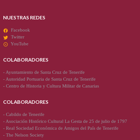
NUESTRAS REDES
Facebook
Twitter
YouTube
COLABORADORES
-
Ayuntamiento de Santa Cruz de Tenerife
-
Autoridad Portuaria de Santa Cruz de Tenerife
-
Centro de Historia y Cultura Militar de Canarias
COLABORADORES
-
Cabildo de Tenerife
-
Asociación Histórico Cultural La Gesta de 25 de julio de 1797
-
Real Sociedad Económica de Amigos del País de Tenerife
-
The Nelson Society