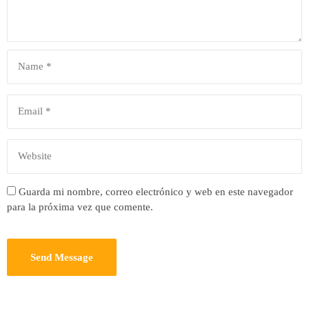
Guarda mi nombre, correo electrónico y web en este navegador
para la próxima vez que comente.