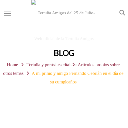
BLOG
Home
Tertulia y prensa escrita
Artículos propios sobre
otros temas
A mi primo y amigo Fernando Cebrián en el día de
su cumpleaños