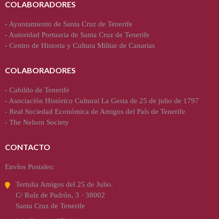
COLABORADORES
-
Ayuntamiento de Santa Cruz de Tenerife
-
Autoridad Portuaria de Santa Cruz de Tenerife
-
Centro de Historia y Cultura Militar de Canarias
COLABORADORES
-
Cabildo de Tenerife
-
Asociación Histórico Cultural La Gesta de 25 de julio de 1797
-
Real Sociedad Económica de Amigos del País de Tenerife
-
The Nelson Society
CONTACTO
Envíos Postales:
Tertulia Amigos del 25 de Julio.
C/ Ruíz de Padrón, 3 · 38002
Santa Cruz de Tenerife