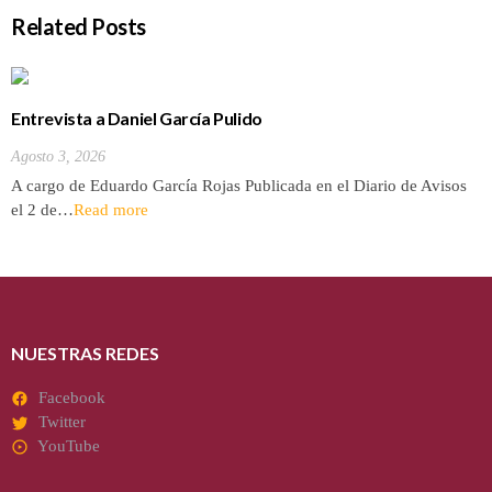
Related Posts
Entrevista a Daniel García Pulido
Agosto 3, 2026
A cargo de Eduardo García Rojas Publicada en el Diario de Avisos
el 2 de…
Read more
NUESTRAS REDES
Facebook
Twitter
YouTube