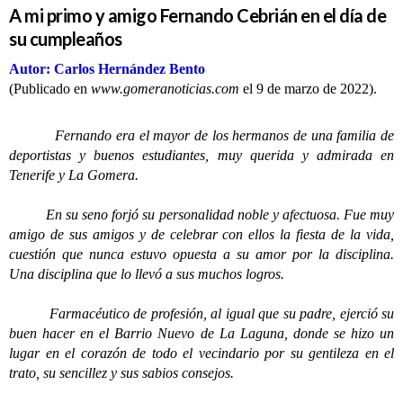
A mi primo y amigo Fernando Cebrián en el día de
su cumpleaños
Autor: Carlos Hernández Bento
(Publicado en
www.gomeranoticias.com
el 9 de marzo de 2022).
Fernando era el mayor de los hermanos de una familia de
deportistas y buenos estudiantes, muy querida y admirada en
Tenerife y La Gomera.
En su seno forjó su personalidad noble y afectuosa. Fue muy
amigo de sus amigos y de celebrar con ellos la fiesta de la vida,
cuestión que nunca estuvo opuesta a su amor por la disciplina.
Una disciplina que lo llevó a sus muchos logros.
Farmacéutico de profesión, al igual que su padre, ejerció su
buen hacer en el Barrio Nuevo de La Laguna, donde se hizo un
lugar en el corazón de todo el vecindario por su gentileza en el
trato, su sencillez y sus sabios consejos.