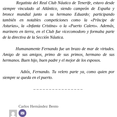
Regatista del Real Club Náutico de Tenerife, estuvo desde
siempre vinculado al Atlántico, siendo campeón de España y
bronce mundial junto a su hermano Eduardo; participando
también en notables competiciones como la «Príncipe de
Asturias», la «Infanta Cristina» o la «Puerto Calero». Además,
marinero en tierra, en el Club fue vicecomodoro y formaba parte
de la directiva de la Sección Náutica.
Humanamente Fernando fue un brazo de mar de virtudes.
Amigo de sus amigos, primo de sus primos, hermano de sus
hermanos. Buen hijo, buen padre y el mejor de los esposos.
Adiós, Fernando. Tu velero parte ya, como quien por
siempre se queda en el puerto.
– – – – – – – – – – – – – – – –
Carlos Hernández Bento