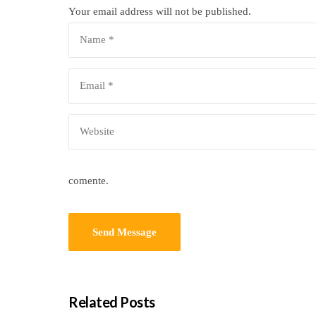
Your email address will not be published.
comente.
Related Posts