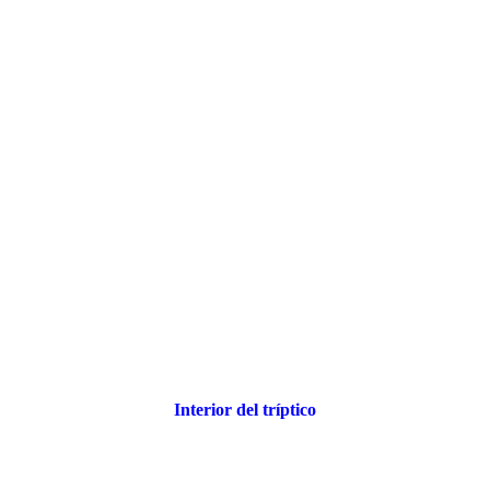
Interior del tríptico