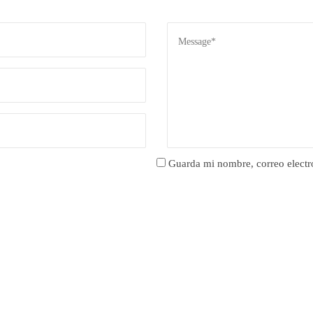
Guarda mi nombre, correo electr