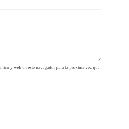
ónico y web en este navegador para la próxima vez que