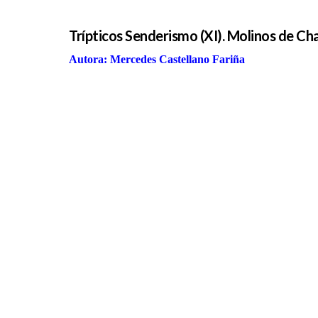
Trípticos Senderismo (XI). Molinos de Ch
Autora: Mercedes Castellano Fariña