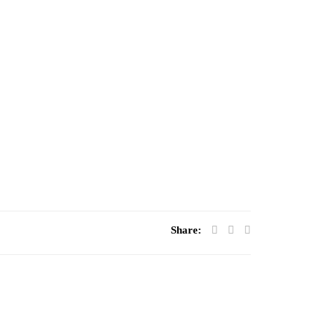
Share: