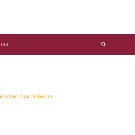
TAR
al de Santa Cruz de Tenerife