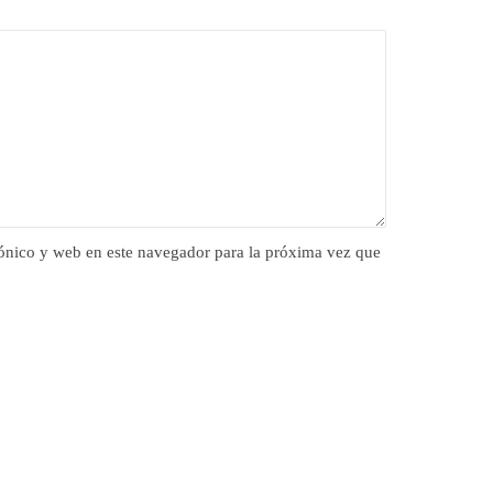
ónico y web en este navegador para la próxima vez que