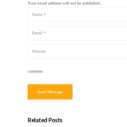
Your email address will not be published.
comente.
Related Posts