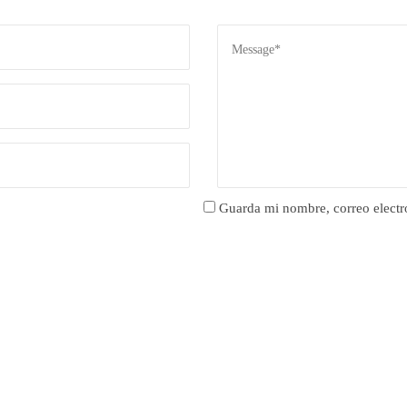
Guarda mi nombre, correo electr