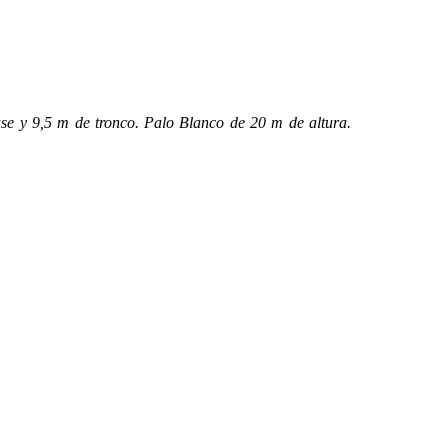
ase y 9,5 m de tronco. Palo Blanco de 20 m de altura.