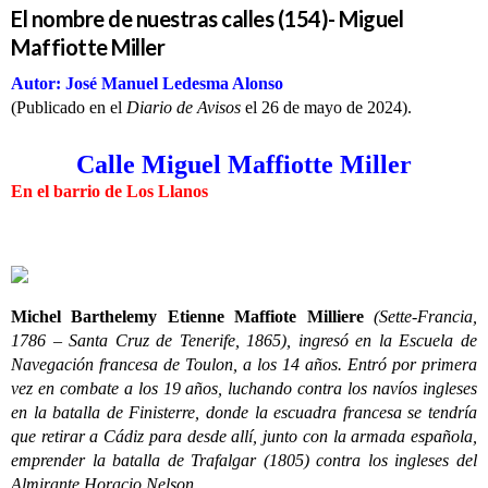
El nombre de nuestras calles (154)- Miguel
Maffiotte Miller
Autor: José Manuel Ledesma Alonso
(Publicado en el
Diario de Avisos
el 26 de mayo de 2024).
Calle Miguel Maffiotte Miller
En el barrio de Los Llanos
Michel Barthelemy Etienne Maffiote Milliere
(Sette-Francia,
1786 – Santa Cruz de Tenerife, 1865), ingresó en la Escuela de
Navegación francesa de Toulon, a los 14 años. Entró por primera
vez en combate a los 19 años, luchando contra los navíos ingleses
en la batalla de Finisterre, donde la escuadra francesa se tendría
que retirar a Cádiz para desde allí, junto con la armada española,
emprender la batalla de Trafalgar (1805) contra los ingleses del
Almirante Horacio Nelson.