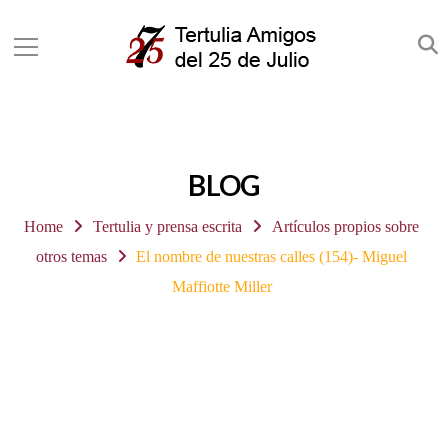
BLOG
Home
Tertulia y prensa escrita
Artículos propios sobre
otros temas
El nombre de nuestras calles (154)- Miguel
Maffiotte Miller