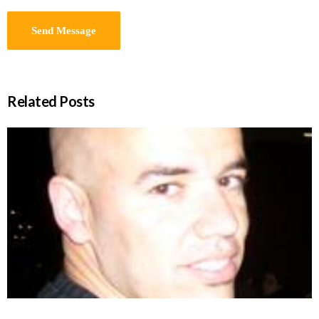
Related Posts