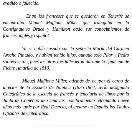
evadido o fallecido.
Entre los franceses que se quedaron en Tenerife se
encontraba Miguel Maffiotte Miller, que trabajaba en la
Consignataria Bruce y Hamilton dado sus conocimientos de
francés, inglés y español.
Ya se había casado con la señorita María del Carmen
Arocha Pintado, y habían tenido hijos, aunque solo Pilar y Pedro
sobrevivieron, pues los otros tres fallecieron durante la epidemia de
Fiebre Amarilla de 1810.
Miguel Maffiotte Miller, además de ocupar el cargo de
director de la Escuela de Náutica (1835-1864) sería designado
Catedrático de la escuela de francés y teneduría de libros por la
Junta de Comercio de Canarias, nombramiento refrendado nueve
años más tarde por Real Decreto, al crearse en España los Títulos
Oficiales de Catedrático.
– – – – – – – – – – – – – – – –