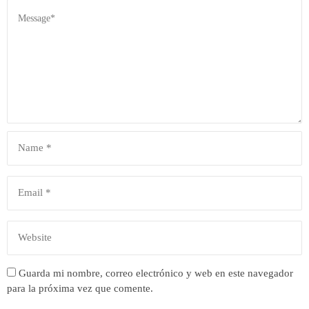
Guarda mi nombre, correo electrónico y web en este navegador
para la próxima vez que comente.