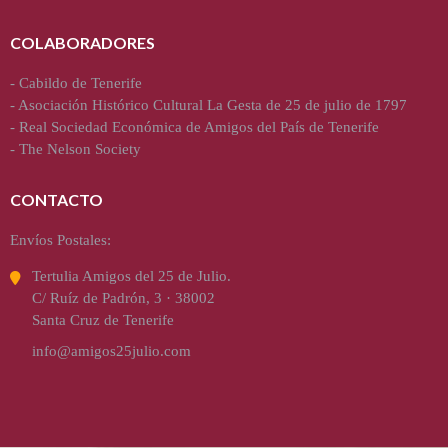
COLABORADORES
-
Cabildo de Tenerife
-
Asociación Histórico Cultural La Gesta de 25 de julio de 1797
-
Real Sociedad Económica de Amigos del País de Tenerife
-
The Nelson Society
CONTACTO
Envíos Postales:
Tertulia Amigos del 25 de Julio.
C/ Ruíz de Padrón, 3 · 38002
Santa Cruz de Tenerife
info@amigos25julio.com