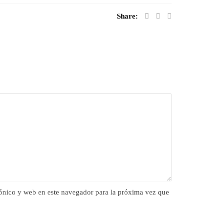
Share:
ónico y web en este navegador para la próxima vez que