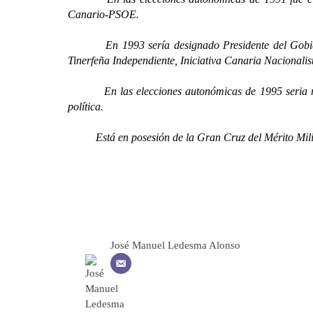
Canario-PSOE.
En 1993 sería designado Presidente del Gobierno 
Tinerfeña Independiente, Iniciativa Canaria Nacionali
En las elecciones autonómicas de 1995 seria reele
política.
Está en posesión de la Gran Cruz del Mérito Militar
José Manuel Ledesma Alonso