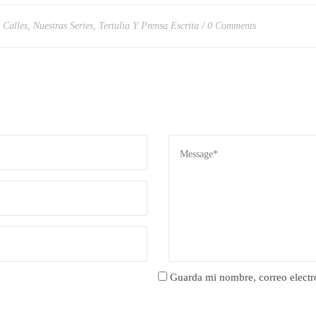
 Calles
,
Nuestras Series
,
Tertulia Y Prensa Escrita
0 Comments
Guarda mi nombre, correo electr