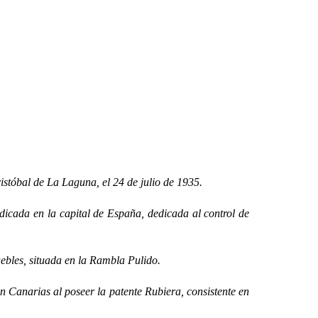
stóbal de La Laguna, el 24 de julio de 1935.
cada en la capital de España, dedicada al control de
ebles, situada en la Rambla Pulido.
Canarias al poseer la patente Rubiera, consistente en