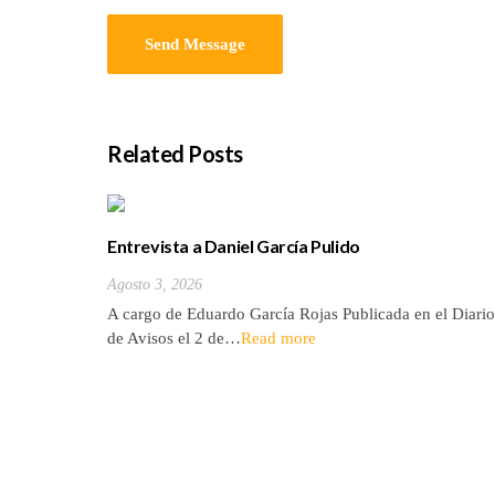
Related Posts
Entrevista a Daniel García Pulido
Agosto 3, 2026
A cargo de Eduardo García Rojas Publicada en el Diario
de Avisos el 2 de…
Read more