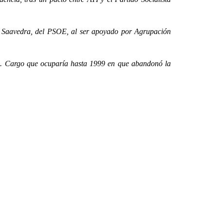
Saavedra, del PSOE, al ser apoyado por Agrupación
. Cargo que ocuparía hasta 1999 en que abandonó la