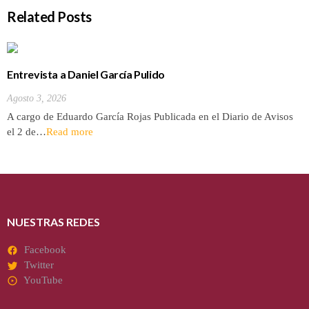
Related Posts
Entrevista a Daniel García Pulido
Agosto 3, 2026
A cargo de Eduardo García Rojas Publicada en el Diario de Avisos
el 2 de…
Read more
NUESTRAS REDES
Facebook
Twitter
YouTube