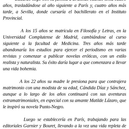
años, trasladándose al año siguiente a París y, cuatro años más
tarde, a Sevilla, donde cursaría el bachillerato en el Instituto
Provincial.
A los 15 años se matricula en Filosofía y Letras, en la
Universidad Complutense de Madrid, cambiándose al curso
siguiente a la facultad de Medicina. Tres años más tarde
abandonaría los estudios para ejercer el periodismo en varias
revistas y comenzar a publicar novelas eróticas, con un estilo
realista y naturalista. Su éxito daría lugar a que comenzara a llevar
una vida bohemia.
A los 22 años su madre le presiona para que contrajera
matrimonio con una modista de su edad, Cándida Díaz y Sánchez,
aunque a lo largo de los años continuará con sus aventuras
extramatrimoniales, en especial con su amante Matilde Lázaro, que
le inspiró su novela
Punto-Negro
.
Luego se establecería en París, trabajando para las
editoriales Garnier y Bouret, llevando a la vez una vida repleta de