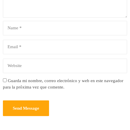
Guarda mi nombre, correo electrónico y web en este navegador
para la próxima vez que comente.