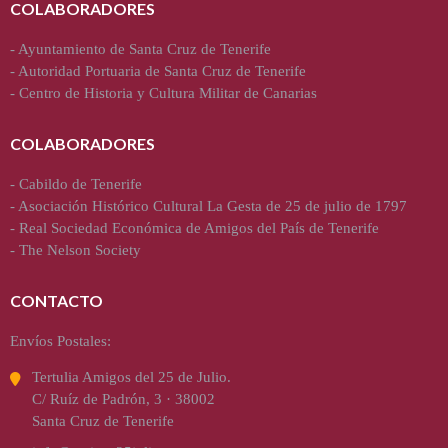
COLABORADORES
-
Ayuntamiento de Santa Cruz de Tenerife
-
Autoridad Portuaria de Santa Cruz de Tenerife
-
Centro de Historia y Cultura Militar de Canarias
COLABORADORES
-
Cabildo de Tenerife
-
Asociación Histórico Cultural La Gesta de 25 de julio de 1797
-
Real Sociedad Económica de Amigos del País de Tenerife
-
The Nelson Society
CONTACTO
Envíos Postales:
Tertulia Amigos del 25 de Julio.
C/ Ruíz de Padrón, 3 · 38002
Santa Cruz de Tenerife