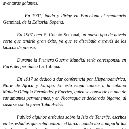
aventuras galantes.
En 1901, funda y dirige en Barcelona el semanario
Germinal
, de la Editorial Sopena.
En 1907 crea
El Cuento Semanal
, un nuevo tipo de novela
corta que tendría gran éxito, ya que se distribuía a través de los
kioscos de prensa.
Durante la Primera Guerra Mundial sería corresponsal en
París del periódico
La Tribuna.
En 1917 se dedicó a dar conferencia por Hispanoamérica,
Norte de África y Europa. En esta etapa conoce a la cubana
Matilde Olimpia Fernández y Fuertes, quien se convierte en una de
sus amantes permanentes, y en Nicaragua es declarado bígamo, al
casarse con la joven Tulia Avilés.
Publicó algunos artículos sobre la Isla de Tenerife, escritos
en las estadías que solía realizar el barco cuando iba a impartir las