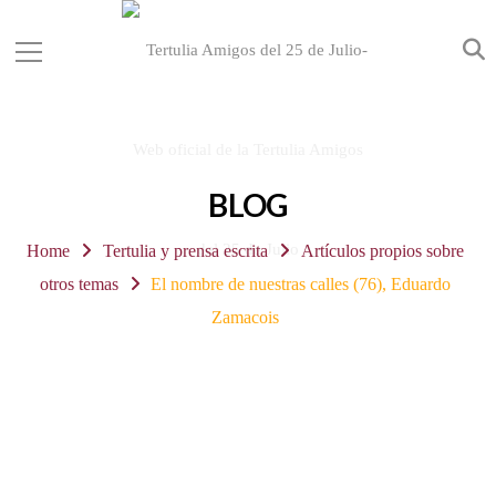
BLOG
Home
Tertulia y prensa escrita
Artículos propios sobre
otros temas
El nombre de nuestras calles (76), Eduardo
Zamacois