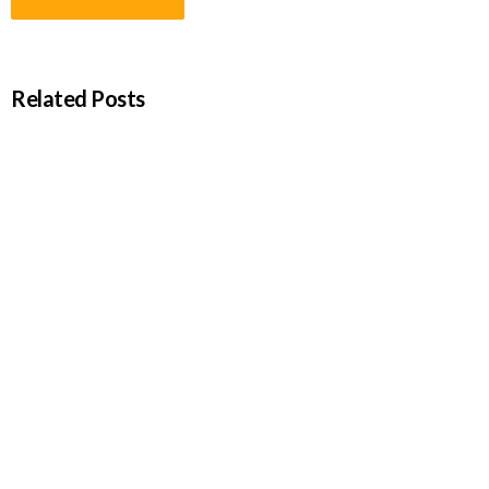
Related Posts