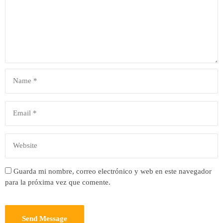
Guarda mi nombre, correo electrónico y web en este navegador
para la próxima vez que comente.