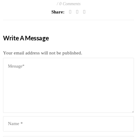
0 Comments
Share:
Write A Message
Your email address will not be published.