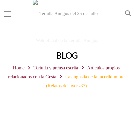
BLOG
Home
Tertulia y prensa escrita
Artículos propios
relacionados con la Gesta
La angustia de la incertidumbre
(Relatos del ayer -37)