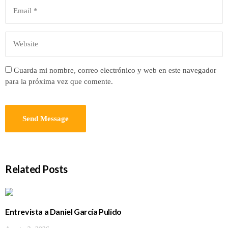
Guarda mi nombre, correo electrónico y web en este navegador
para la próxima vez que comente.
Related Posts
Entrevista a Daniel García Pulido