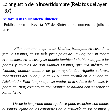
La angustia de la incertidumbre (Relatos del ayer
-37)
Autor: Jesús Villanueva Jiménez
Publicado en la Revista
NT
de Bínter en su número de julio de
2019.
Pilar, aun una chiquilla de 15 años, trabajaba en casa de la
familia Ossuna, de las más principales de La Laguna; su madre
era cocinera en la casa y su abuela también lo había sido, para los
padres y abuelos de don Manuel Ossuna, que era médico del
Cabildo, hombre amable de gran reputación. Aquella calurosa
madrugada del 25 de julio de 1797 nadie dormía en la ciudad del
Adelantado. Pilar tampoco, ni su madre, ni la señora de la casa. El
padre de Pilar, cochero de don Manuel, se hallaba con su señor en
Santa Cruz.
Desde la temprana madrugada se pudo escuchar con nitidez
el sonido lejano de los cañonazos de la artillería de los castillos y