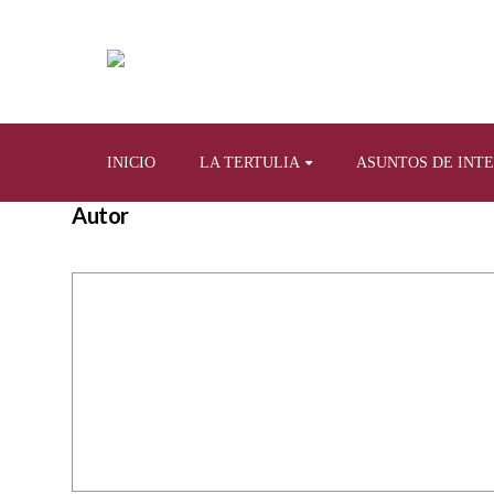
INICIO
LA TERTULIA
ASUNTOS DE INT
Autor