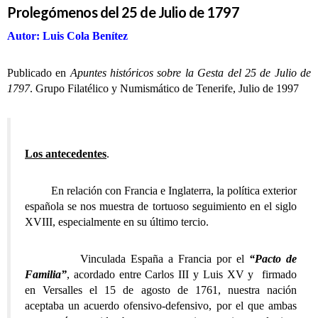
Prolegómenos del 25 de Julio de 1797
Autor: Luis Cola Benítez
Publicado en
Apuntes históricos sobre la Gesta del 25 de Julio de
1797
. Grupo Filatélico y Numismático de Tenerife, Julio de 1997
Los antecedentes
.
En relación con Francia e Inglaterra, la política exterior
española se nos muestra de tortuoso seguimiento en el siglo
XVIII, especialmente en su último tercio.
Vinculada España a Francia por el
“Pacto de
Familia”
, acordado entre Carlos III y Luis XV y firmado
en Versalles el 15 de agosto de 1761, nuestra nación
aceptaba un acuerdo ofensivo-defensivo, por el que ambas