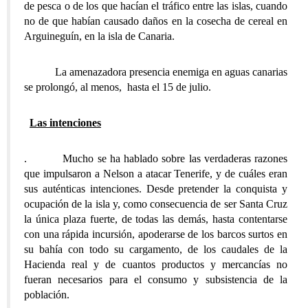
de pesca o de los que hacían el tráfico entre las islas, cuando
no de que habían causado daños en la cosecha de cereal en
Arguineguín, en la isla de Canaria.
La amenazadora presencia enemiga en aguas canarias
se prolongó, al menos, hasta el 15 de julio.
Las intenciones
. Mucho se ha hablado sobre las verdaderas razones
que impulsaron a Nelson a atacar Tenerife, y de cuáles eran
sus auténticas intenciones. Desde pretender la conquista y
ocupación de la isla y, como consecuencia de ser Santa Cruz
la única plaza fuerte, de todas las demás, hasta contentarse
con una rápida incursión, apoderarse de los barcos surtos en
su bahía con todo su cargamento, de los caudales de la
Hacienda real y de cuantos productos y mercancías no
fueran necesarios para el consumo y subsistencia de la
población.