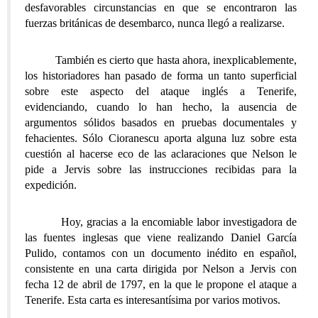
desfavorables circunstancias en que se encontraron las
fuerzas británicas de desembarco, nunca llegó a realizarse.
También es cierto que hasta ahora, inexplicablemente,
los historiadores han pasado de forma un tanto superficial
sobre este aspecto del ataque inglés a Tenerife,
evidenciando, cuando lo han hecho, la ausencia de
argumentos sólidos basados en pruebas documentales y
fehacientes. Sólo Cioranescu aporta alguna luz sobre esta
cuestión al hacerse eco de las aclaraciones que Nelson le
pide a Jervis sobre las instrucciones recibidas para la
expedición.
Hoy, gracias a la encomiable labor investigadora de
las fuentes inglesas que viene realizando Daniel García
Pulido, contamos con un documento inédito en español,
consistente en una carta dirigida por Nelson a Jervis con
fecha 12 de abril de 1797, en la que le propone el ataque a
Tenerife. Esta carta es interesantísima por varios motivos.