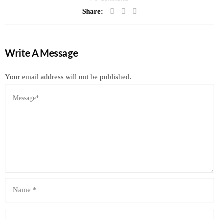
Share:
Write A Message
Your email address will not be published.