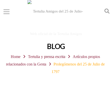
BLOG
Home
Tertulia y prensa escrita
Artículos propios
relacionados con la Gesta
Prolegómenos del 25 de Julio de
1797