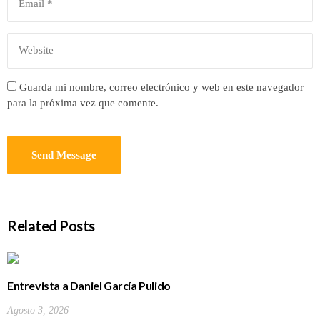
Guarda mi nombre, correo electrónico y web en este navegador
para la próxima vez que comente.
Related Posts
Entrevista a Daniel García Pulido
Agosto 3, 2026