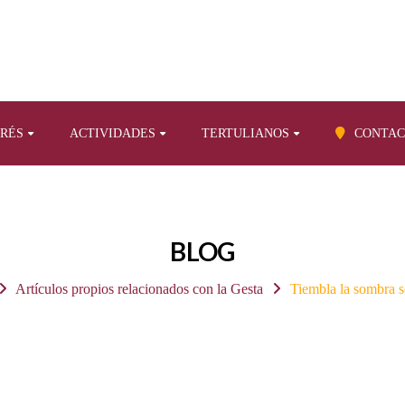
ERÉS
ACTIVIDADES
TERTULIANOS
CONTAC
BLOG
Artículos propios relacionados con la Gesta
Tiembla la sombra so