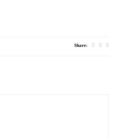
Share: