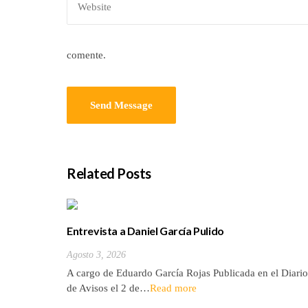
comente.
Related Posts
Entrevista a Daniel García Pulido
Agosto 3, 2026
A cargo de Eduardo García Rojas Publicada en el Diario
de Avisos el 2 de…
Read more