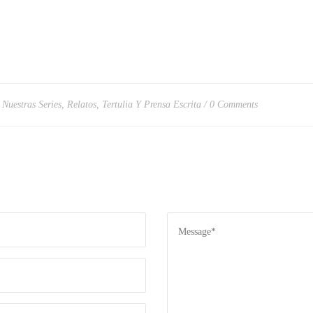
,
Nuestras Series
,
Relatos
,
Tertulia Y Prensa Escrita
0 Comments