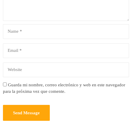
Guarda mi nombre, correo electrónico y web en este navegador
para la próxima vez que comente.