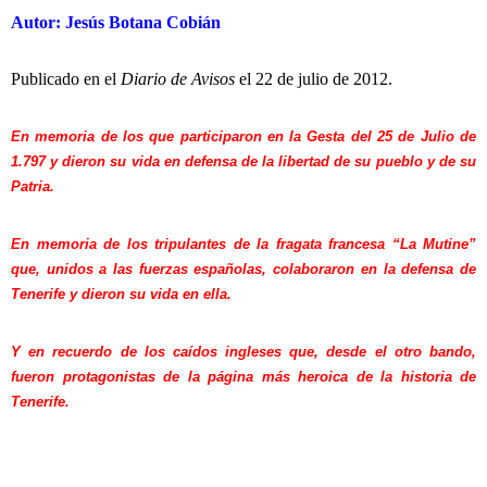
Autor: Jesús Botana Cobián
Publicado en el
Diario de Avisos
el 22 de julio de 2012.
En memoria de los que participaron en la Gesta del 25 de Julio de
1.797 y dieron su vida en defensa de la libertad de su pueblo y de su
Patria.
En memoria de los tripulantes de la fragata francesa “La Mutine”
que, unidos a las fuerzas españolas, colaboraron en la defensa de
Tenerife y dieron su vida en ella.
Y en recuerdo de los caídos ingleses que, desde el otro bando,
fueron protagonistas de la página más heroica de la historia de
Tenerife.