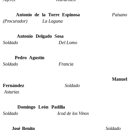
Antonio de la Torre Espinosa
Paisano
(Procurador) La Laguna
Antonio Delgado Sosa
Soldado Del Lomo
Pedro Agustín
Soldado Francia
Manuel
Fernández
Soldado
Asturias
Domingo León Padilla
Soldado Icod de los Vinos
José Benito
Soldado