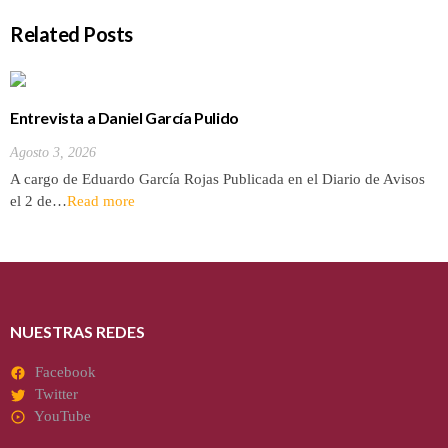
Related Posts
Entrevista a Daniel García Pulido
Agosto 3, 2026
A cargo de Eduardo García Rojas Publicada en el Diario de Avisos
el 2 de…
Read more
NUESTRAS REDES
Facebook
Twitter
YouTube