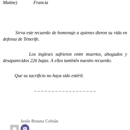
Mutine) Francia
Sirva este recuerdo de homenaje a quienes dieron su vida en
defensa de Tenerife.
Los ingleses sufrieron entre muertos, ahogados y
desaparecidos 226 bajas. A ellos también nuestro recuerdo.
Que su sacrificio no haya sido estéril.
– – – – – – – – – – – – – – – – – –
Jesús Botana Cobián