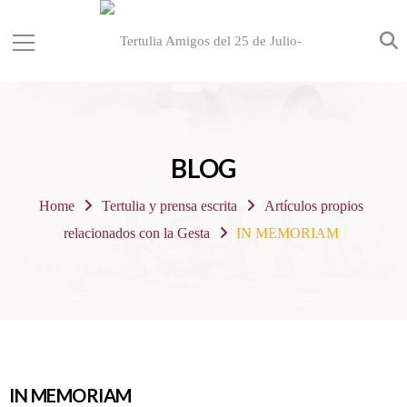
BLOG
Home
Tertulia y prensa escrita
Artículos propios
relacionados con la Gesta
IN MEMORIAM
IN MEMORIAM