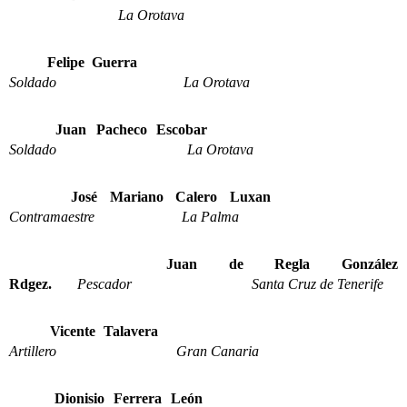
La Orotava
Felipe Guerra
Soldado La Orotava
Juan Pacheco Escobar
Soldado La Orotava
José Mariano Calero Luxan
Contramaestre La Palma
Juan de Regla González
Rdgez.
Pescador Santa Cruz de Tenerife
Vicente Talavera
Artillero Gran Canaria
Dionisio Ferrera León