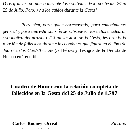
Dios gracias, no murió durante los combates de la noche del 24 al
25 de Julio. Pero, ¿y a los caídos durante la Gesta?
Pues bien, para quien corresponda, para conocimiento
general y para que esta omisión se subsane en los actos a celebrar
con motivo del próximo 215 aniversario de la Gesta, les brindo la
relación de fallecidos durante los combates que figura en el libro de
Juan Carlos Cardell Cristellys
Héroes y Testigos de la Derrota de
Nelson en Tenerife
.
Cuadro de Honor con la relación completa de
fallecidos en la Gesta del 25 de Julio de 1.797
Carlos Rooney Orreal
Paisano