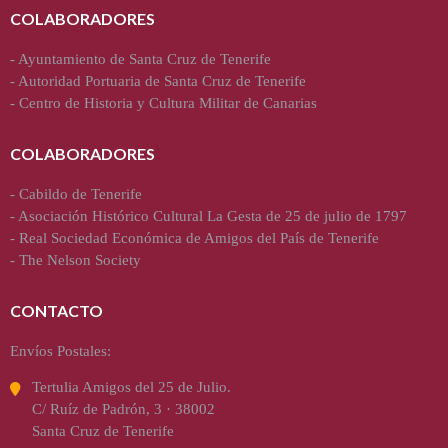
COLABORADORES
-
Ayuntamiento de Santa Cruz de Tenerife
-
Autoridad Portuaria de Santa Cruz de Tenerife
-
Centro de Historia y Cultura Militar de Canarias
COLABORADORES
-
Cabildo de Tenerife
-
Asociación Histórico Cultural La Gesta de 25 de julio de 1797
-
Real Sociedad Económica de Amigos del País de Tenerife
-
The Nelson Society
CONTACTO
Envíos Postales:
Tertulia Amigos del 25 de Julio.
C/ Ruíz de Padrón, 3 · 38002
Santa Cruz de Tenerife