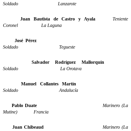
Soldado Lanzarote
Juan Bautista de Castro y Ayala
Teniente
Coronel La Laguna
José Pérez
Soldado Tegueste
Salvador Rodríguez Mallorquín
Soldado La Orotava
Manuel Collantes Martín
Soldado Andalucía
Pablo Duate
Marinero (La
Mutine) Francia
Juan Chibeaud
Marinero (La