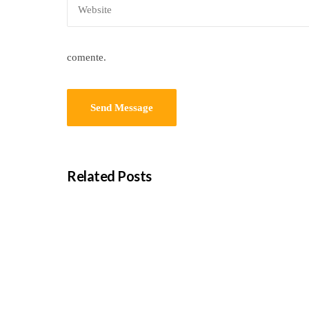
comente.
Related Posts