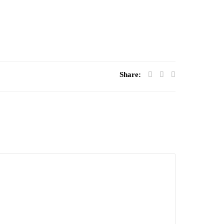
Share: