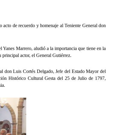
o acto de recuerdo y homenaje al Teniente General don
Yanes Marrero, aludió a la importancia que tiene en la
 principal actor, el General Gutiérrez.
ral don Luis Cortés Delgado, Jefe del Estado Mayor del
ón Histórico Cultural Gesta del 25 de Julio de 1797,
ia.