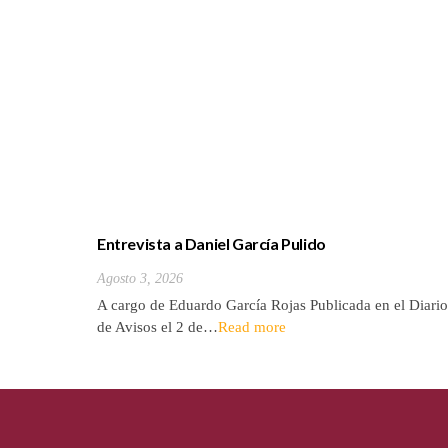
Entrevista a Daniel García Pulido
Agosto 3, 2026
A cargo de Eduardo García Rojas Publicada en el Diario
de Avisos el 2 de…
Read more