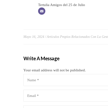
Tertulia Amigos del 25 de Julio
Mayo 16, 2024
Artículos Propios Relacionados Con La Gest
Write A Message
Your email address will not be published.