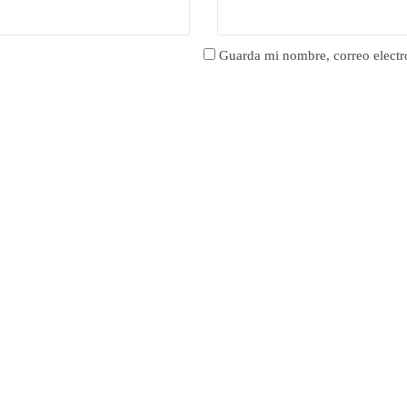
Guarda mi nombre, correo electr