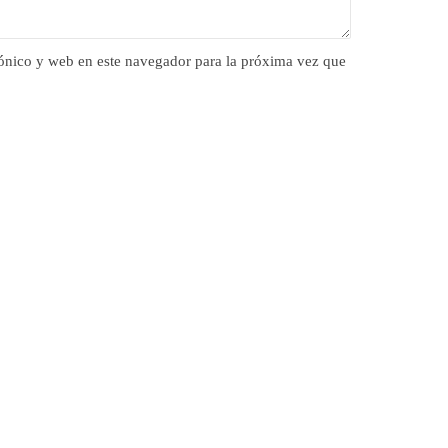
ónico y web en este navegador para la próxima vez que