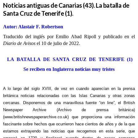
Noticias antiguas de Canarias (43). La batalla de
Santa Cruz de Tenerife (1).
Autor: Alastair F. Robertson
Traducido del inglés por Emilio Abad Ripoll y publicado en el
Diario de Avisos
el 10 de julio de 2022.
LA BATALLA DE SANTA CRUZ DE TENERIFE (1)
Se reciben en Inglaterra noticias muy tristes
A lo largo del siglo XVIII, de vez en cuando aparecían en la prensa
británica noticias relacionadas con las Islas Canarias y otras zonas
cercanas. Disponemos de una maravillosa fuente “on line”, el British
Newspaper Archive (Archivo de prensa británica)
(
www.britishnewspaperarchive.co.uk
)
que proporciona una información
fascinante sobre hechos que ocurrieron hace cientos de años y de la que
estamos extrayendo las noticias que recogemos en esta serie, que