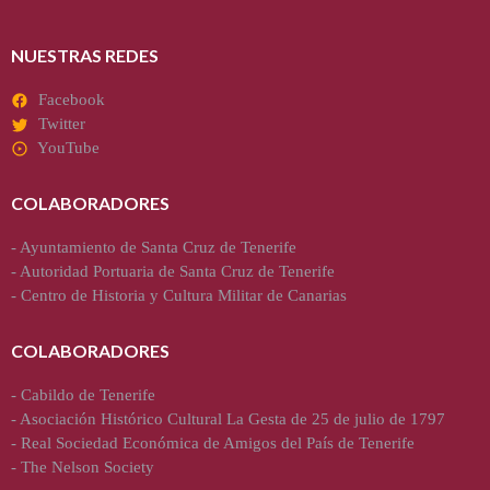
NUESTRAS REDES
Facebook
Twitter
YouTube
COLABORADORES
-
Ayuntamiento de Santa Cruz de Tenerife
-
Autoridad Portuaria de Santa Cruz de Tenerife
-
Centro de Historia y Cultura Militar de Canarias
COLABORADORES
-
Cabildo de Tenerife
-
Asociación Histórico Cultural La Gesta de 25 de julio de 1797
-
Real Sociedad Económica de Amigos del País de Tenerife
-
The Nelson Society