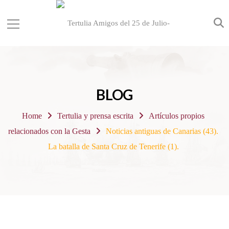
BLOG
Home
Tertulia y prensa escrita
Artículos propios
relacionados con la Gesta
Noticias antiguas de Canarias (43).
La batalla de Santa Cruz de Tenerife (1).