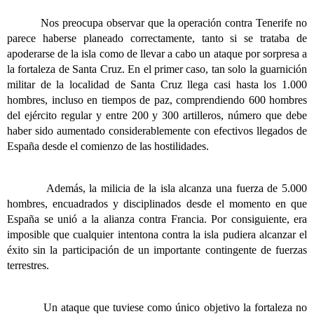
Nos preocupa observar que la operación contra Tenerife no
parece haberse planeado correctamente, tanto si se trataba de
apoderarse de la isla como de llevar a cabo un ataque por sorpresa a
la fortaleza de Santa Cruz. En el primer caso, tan solo la guarnición
militar de la localidad de Santa Cruz llega casi hasta los 1.000
hombres, incluso en tiempos de paz, comprendiendo 600 hombres
del ejército regular y entre 200 y 300 artilleros, número que debe
haber sido aumentado considerablemente con efectivos llegados de
España desde el comienzo de las hostilidades.
Además, la milicia de la isla alcanza una fuerza de 5.000
hombres, encuadrados y disciplinados desde el momento en que
España se unió a la alianza contra Francia. Por consiguiente, era
imposible que cualquier intentona contra la isla pudiera alcanzar el
éxito sin la participación de un importante contingente de fuerzas
terrestres.
Un ataque que tuviese como único objetivo la fortaleza no