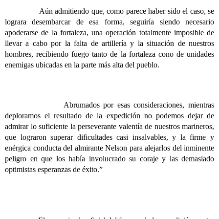
Aún admitiendo que, como parece haber sido el caso, se
lograra desembarcar de esa forma, seguiría siendo necesario
apoderarse de la fortaleza, una operación totalmente imposible de
llevar a cabo por la falta de artillería y la situación de nuestros
hombres, recibiendo fuego tanto de la fortaleza cono de unidades
enemigas ubicadas en la parte más alta del pueblo.
Abrumados por esas consideraciones, mientras
deploramos el resultado de la expedición no podemos dejar de
admirar lo suficiente la perseverante valentía de nuestros marineros,
que lograron superar dificultades casi insalvables, y la firme y
enérgica conducta del almirante Nelson para alejarlos del inminente
peligro en que los había involucrado su coraje y las demasiado
optimistas esperanzas de éxito.”