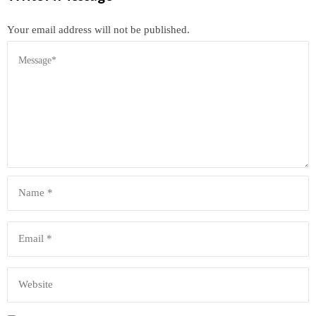
Your email address will not be published.