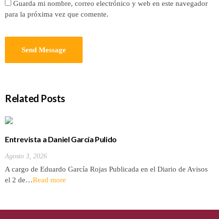
Guarda mi nombre, correo electrónico y web en este navegador
para la próxima vez que comente.
Related Posts
Entrevista a Daniel García Pulido
Agosto 3, 2026
A cargo de Eduardo García Rojas Publicada en el Diario de Avisos
el 2 de…
Read more