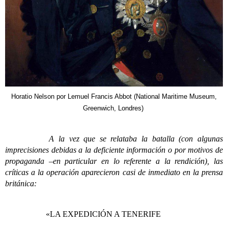
Horatio Nelson por Lemuel Francis Abbot (National Maritime Museum,
Greenwich, Londres)
A la vez que se relataba la batalla (con algunas
imprecisiones debidas a la deficiente información o por motivos de
propaganda –en particular en lo referente a la rendición), las
críticas a la operación aparecieron casi de inmediato en la prensa
británica:
«LA EXPEDICIÓN A TENERIFE