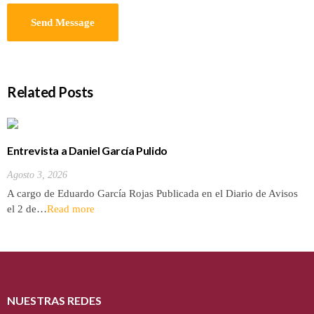
Related Posts
Entrevista a Daniel García Pulido
Agosto 3, 2026
A cargo de Eduardo García Rojas Publicada en el Diario de Avisos
el 2 de…
Read more
NUESTRAS REDES