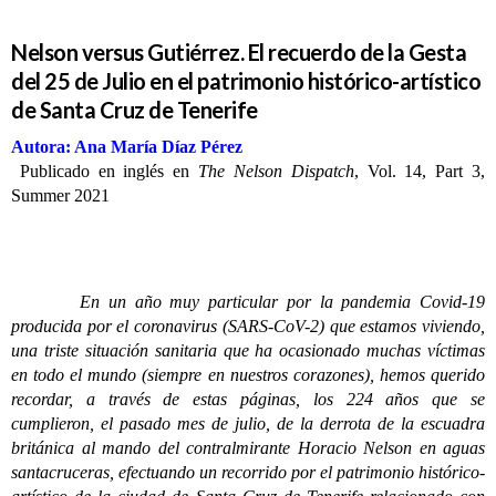
Nelson versus Gutiérrez. El recuerdo de la Gesta
del 25 de Julio en el patrimonio histórico-artístico
de Santa Cruz de Tenerife
Autora: Ana María Díaz Pérez
Publicado en inglés en
The Nelson Dispatch
, Vol. 14, Part 3,
Summer 2021
En un año muy particular por la pandemia Covid-19
producida por el coronavirus (SARS-CoV-2) que estamos viviendo,
una triste situación sanitaria que ha ocasionado muchas víctimas
en todo el mundo (siempre en nuestros corazones), hemos querido
recordar, a través de estas páginas, los 224 años que se
cumplieron, el pasado mes de julio, de la derrota de la escuadra
británica al mando del contralmirante Horacio Nelson en aguas
santacruceras, efectuando un recorrido por el patrimonio histórico-