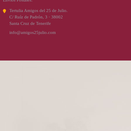
Tertulia Amigos del 25 de Julio.
C/ Ruíz de Padrón, 3 · 38002
Santa Cruz de Tenerife
info@amigos25julio.com