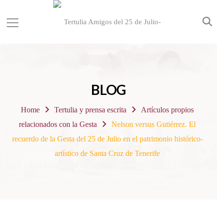
BLOG
Home
Tertulia y prensa escrita
Artículos propios
relacionados con la Gesta
Nelson versus Gutiérrez. El
recuerdo de la Gesta del 25 de Julio en el patrimonio histórico-
artístico de Santa Cruz de Tenerife