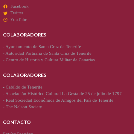
Facebook
Twitter
YouTube
COLABORADORES
-
Ayuntamiento de Santa Cruz de Tenerife
-
Autoridad Portuaria de Santa Cruz de Tenerife
-
Centro de Historia y Cultura Militar de Canarias
COLABORADORES
-
Cabildo de Tenerife
-
Asociación Histórico Cultural La Gesta de 25 de julio de 1797
-
Real Sociedad Económica de Amigos del País de Tenerife
-
The Nelson Society
CONTACTO
Envíos Postales: