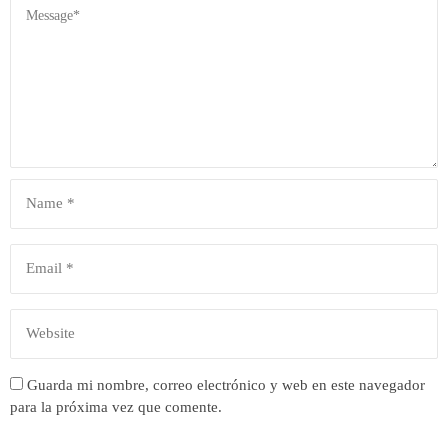
Guarda mi nombre, correo electrónico y web en este navegador
para la próxima vez que comente.