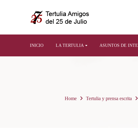
INICIO
LA TERTULIA
ASUNTOS DE INT
Home
Tertulia y prensa escrita