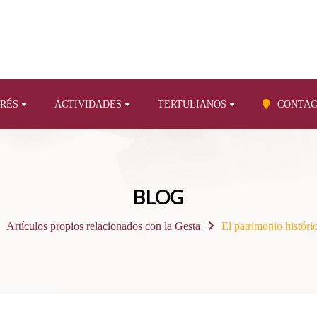
ERÉS
ACTIVIDADES
TERTULIANOS
CONTAC
BLOG
Artículos propios relacionados con la Gesta
El patrimonio históri