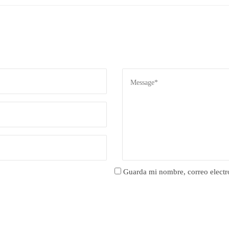
Guarda mi nombre, correo electr