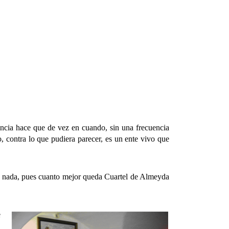
cia hace que de vez en cuando, sin una frecuencia
, contra lo que pudiera parecer, es un ente vivo que
nada, pues cuanto mejor queda Cuartel de Almeyda
e
,