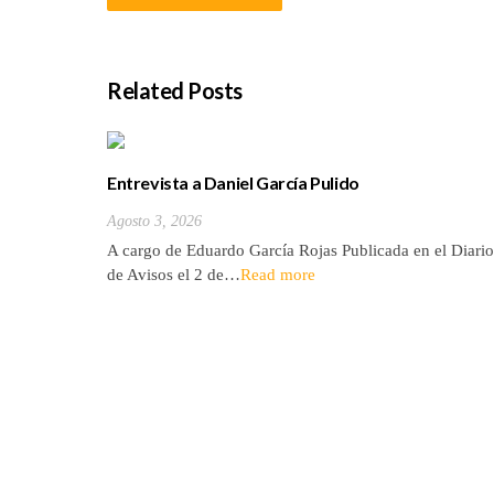
Related Posts
Entrevista a Daniel García Pulido
Agosto 3, 2026
A cargo de Eduardo García Rojas Publicada en el Diario
de Avisos el 2 de…
Read more