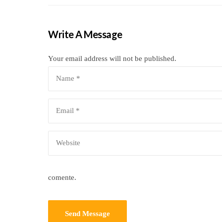
Write A Message
Your email address will not be published.
comente.