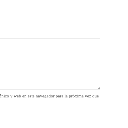
ónico y web en este navegador para la próxima vez que