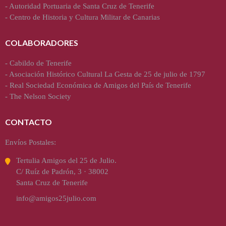
-
Autoridad Portuaria de Santa Cruz de Tenerife
-
Centro de Historia y Cultura Militar de Canarias
COLABORADORES
-
Cabildo de Tenerife
-
Asociación Histórico Cultural La Gesta de 25 de julio de 1797
-
Real Sociedad Económica de Amigos del País de Tenerife
-
The Nelson Society
CONTACTO
Envíos Postales:
Tertulia Amigos del 25 de Julio.
C/ Ruíz de Padrón, 3 · 38002
Santa Cruz de Tenerife
info@amigos25julio.com