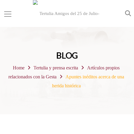
BLOG
Home
Tertulia y prensa escrita
Artículos propios
relacionados con la Gesta
Apuntes inéditos acerca de una
herida histórica