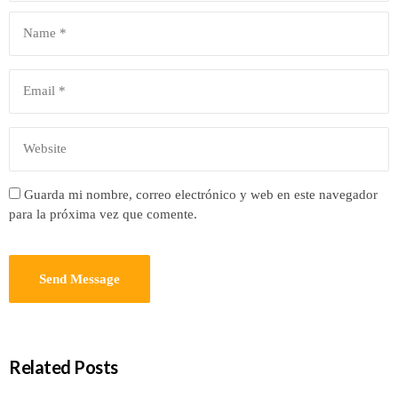
Guarda mi nombre, correo electrónico y web en este navegador
para la próxima vez que comente.
Related Posts