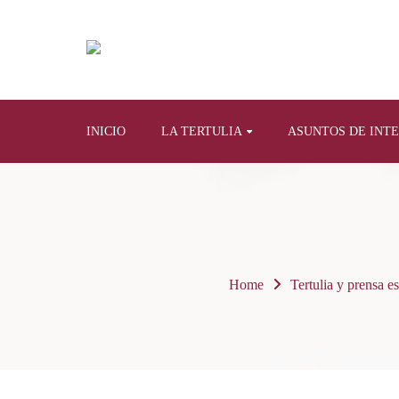
INICIO
LA TERTULIA
ASUNTOS DE INT
Home
Tertulia y prensa es