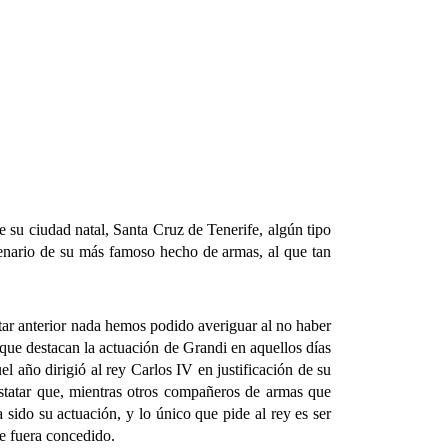
su ciudad natal, Santa Cruz de Tenerife, algún tipo
enario de su más famoso hecho de armas, al que tan
ar anterior nada hemos podido averiguar al no haber
 que destacan la actuación de Grandi en aquellos días
 año dirigió al rey Carlos IV en justificación de su
statar que, mientras otros compañeros de armas que
sido su actuación, y lo único que pide al rey es ser
e fuera concedido.