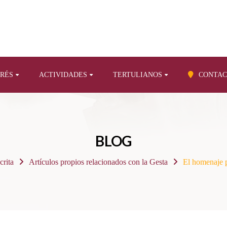
ERÉS
ACTIVIDADES
TERTULIANOS
CONTAC
BLOG
crita
Artículos propios relacionados con la Gesta
El homenaje p