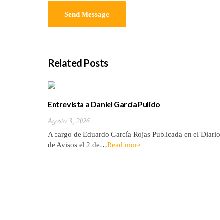
Related Posts
Entrevista a Daniel García Pulido
Agosto 3, 2026
A cargo de Eduardo García Rojas Publicada en el Diario
de Avisos el 2 de…
Read more