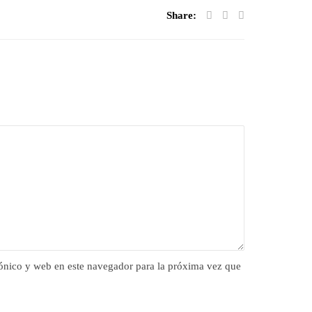
Share:
ónico y web en este navegador para la próxima vez que