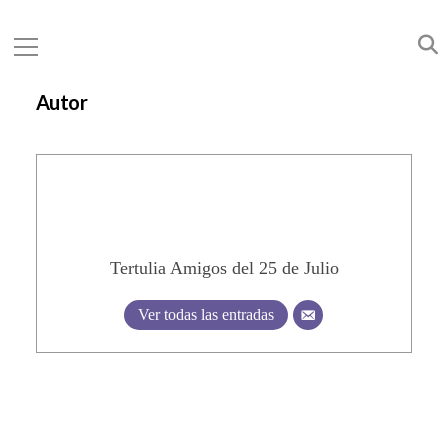
Autor
Tertulia Amigos del 25 de Julio
Ver todas las entradas