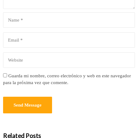
Guarda mi nombre, correo electrónico y web en este navegador
para la próxima vez que comente.
Related Posts