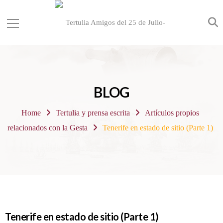
BLOG
Home
Tertulia y prensa escrita
Artículos propios
relacionados con la Gesta
Tenerife en estado de sitio (Parte 1)
Tenerife en estado de sitio (Parte 1)