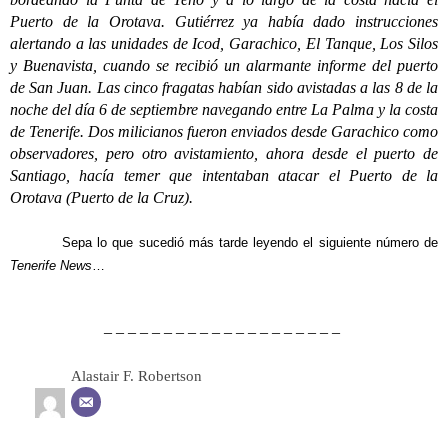
Puerto de la Orotava. Gutiérrez ya había dado instrucciones
alertando a las unidades de Icod, Garachico, El Tanque, Los Silos
y Buenavista, cuando se recibió un alarmante informe del puerto
de San Juan. Las cinco fragatas habían sido avistadas a las 8 de la
noche del día 6 de septiembre navegando entre La Palma y la costa
de Tenerife. Dos milicianos fueron enviados desde Garachico como
observadores, pero otro avistamiento, ahora desde el puerto de
Santiago, hacía temer que intentaban atacar el Puerto de la
Orotava (Puerto de la Cruz).
Sepa lo que sucedió más tarde leyendo el siguiente número de
Tenerife News
…
– – – – – – – – – – – – – – – – – – – –
Alastair F. Robertson