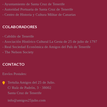
-
Ayuntamiento de Santa Cruz de Tenerife
-
Autoridad Portuaria de Santa Cruz de Tenerife
-
Centro de Historia y Cultura Militar de Canarias
COLABORADORES
-
Cabildo de Tenerife
-
Asociación Histórico Cultural La Gesta de 25 de julio de 1797
-
Real Sociedad Económica de Amigos del País de Tenerife
-
The Nelson Society
CONTACTO
Envíos Postales:
Tertulia Amigos del 25 de Julio.
C/ Ruíz de Padrón, 3 · 38002
Santa Cruz de Tenerife
info@amigos25julio.com