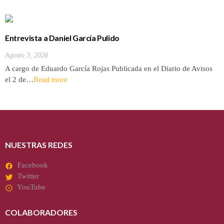
Entrevista a Daniel García Pulido
Agosto 3, 2026
A cargo de Eduardo García Rojas Publicada en el Diario de Avisos
el 2 de…
Read more
NUESTRAS REDES
Facebook
Twitter
YouTube
COLABORADORES