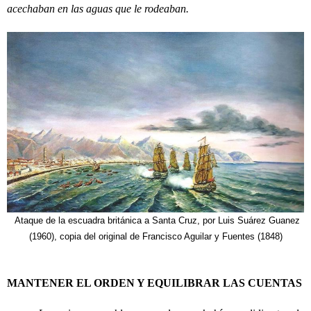
acechaban en las aguas que le rodeaban.
Ataque de la escuadra británica a Santa Cruz, por Luis Suárez Guanez
(1960), copia del original de Francisco Aguilar y Fuentes (1848)
MANTENER EL ORDEN Y EQUILIBRAR LAS CUENTAS