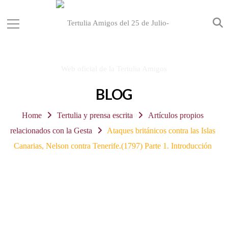
BLOG
Home
Tertulia y prensa escrita
Artículos propios
relacionados con la Gesta
Ataques británicos contra las Islas
Canarias, Nelson contra Tenerife.(1797) Parte 1. Introducción