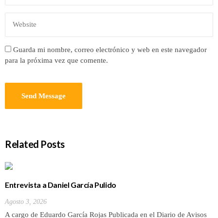
Guarda mi nombre, correo electrónico y web en este navegador
para la próxima vez que comente.
Related Posts
Entrevista a Daniel García Pulido
Agosto 3, 2026
A cargo de Eduardo García Rojas Publicada en el Diario de Avisos