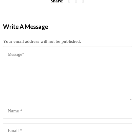
Share:
Write A Message
Your email address will not be published.