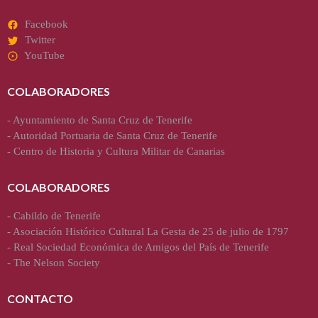
Facebook
Twitter
YouTube
COLABORADORES
-
Ayuntamiento de Santa Cruz de Tenerife
-
Autoridad Portuaria de Santa Cruz de Tenerife
-
Centro de Historia y Cultura Militar de Canarias
COLABORADORES
-
Cabildo de Tenerife
-
Asociación Histórico Cultural La Gesta de 25 de julio de 1797
-
Real Sociedad Económica de Amigos del País de Tenerife
-
The Nelson Society
CONTACTO