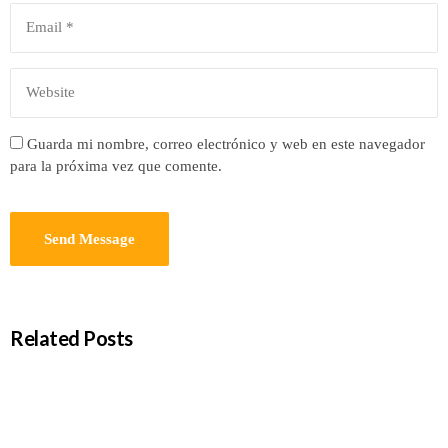
Guarda mi nombre, correo electrónico y web en este navegador
para la próxima vez que comente.
Related Posts