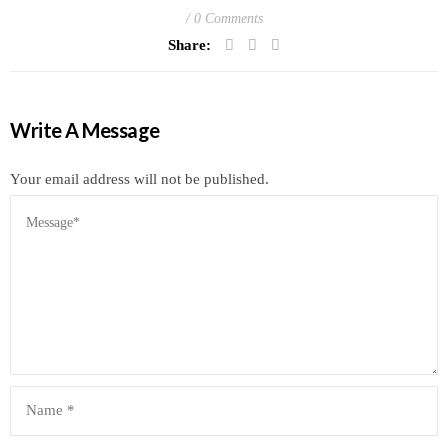
0 Comments
Share:
Write A Message
Your email address will not be published.