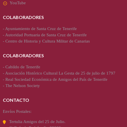
YouTube
COLABORADORES
-
Ayuntamiento de Santa Cruz de Tenerife
-
Autoridad Portuaria de Santa Cruz de Tenerife
-
Centro de Historia y Cultura Militar de Canarias
COLABORADORES
-
Cabildo de Tenerife
-
Asociación Histórico Cultural La Gesta de 25 de julio de 1797
-
Real Sociedad Económica de Amigos del País de Tenerife
-
The Nelson Society
CONTACTO
Envíos Postales:
Tertulia Amigos del 25 de Julio.