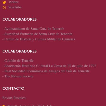
Twitter
YouTube
COLABORADORES
-
Ayuntamiento de Santa Cruz de Tenerife
-
Autoridad Portuaria de Santa Cruz de Tenerife
-
Centro de Historia y Cultura Militar de Canarias
COLABORADORES
-
Cabildo de Tenerife
-
Asociación Histórico Cultural La Gesta de 25 de julio de 1797
-
Real Sociedad Económica de Amigos del País de Tenerife
-
The Nelson Society
CONTACTO
Envíos Postales: