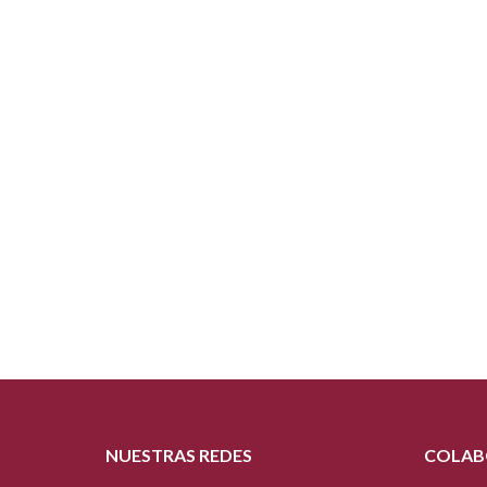
NUESTRAS REDES
COLAB