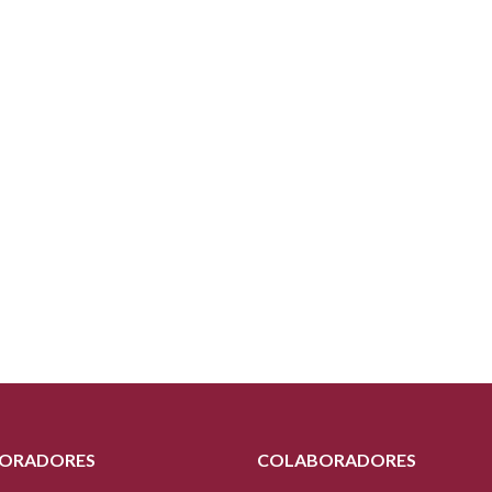
ORADORES
COLABORADORES