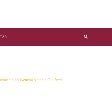
TAR
lecimiento del General Antonio Gutiérrez