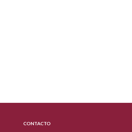
CONTACTO