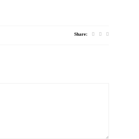
Share: