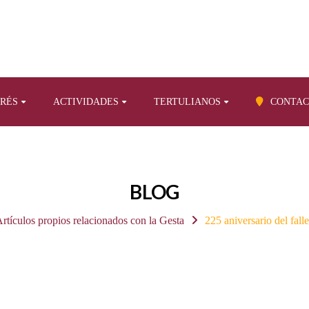
ERÉS
ACTIVIDADES
TERTULIANOS
CONTAC
BLOG
rtículos propios relacionados con la Gesta
225 aniversario del fal