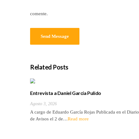
comente.
Related Posts
Entrevista a Daniel García Pulido
Agosto 3, 2026
A cargo de Eduardo García Rojas Publicada en el Diario
de Avisos el 2 de…
Read more