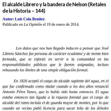
El alcalde Librero y la bandera de Nelson (Retales
de la Historia – 144)
Autor: Luis Cola Benítez
Publicado en
La Opinión
el 19 de enero de 2014.
Los datos que nos han llegado inducen a pensar que José
Librero Sánchez fue persona de carácter ecuánime y de mente bien
formada, que se esforzó en servir a la comunidad en las
responsabilidades públicas que le fueron asignadas, incluso
rebasando los límites de una simple obligación formal.
En 1826 aceptó el cargo de alcalde suplente del agua, en el
que fue confirmado como titular cuando a los dos años renunció
Antonio Pérez Yanes, que lo había sido hasta entonces. El agua
estaba entonces tan ligada a la riqueza forestal que el cargo de
alcalde del ramo incluía el de guarda mayor de montes, por lo que
cuando un vecino pidió licencia para sacar leña de los árboles