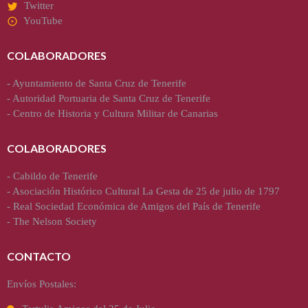
Twitter
YouTube
COLABORADORES
-
Ayuntamiento de Santa Cruz de Tenerife
-
Autoridad Portuaria de Santa Cruz de Tenerife
-
Centro de Historia y Cultura Militar de Canarias
COLABORADORES
-
Cabildo de Tenerife
-
Asociación Histórico Cultural La Gesta de 25 de julio de 1797
-
Real Sociedad Económica de Amigos del País de Tenerife
-
The Nelson Society
CONTACTO
Envíos Postales: