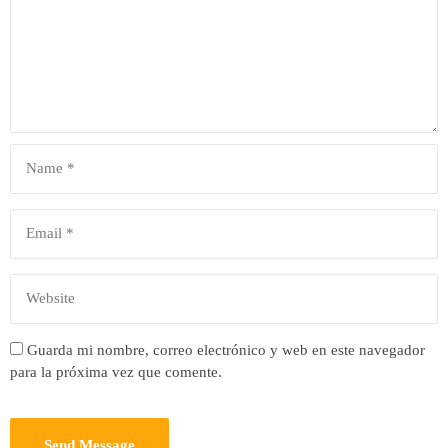
Guarda mi nombre, correo electrónico y web en este navegador
para la próxima vez que comente.