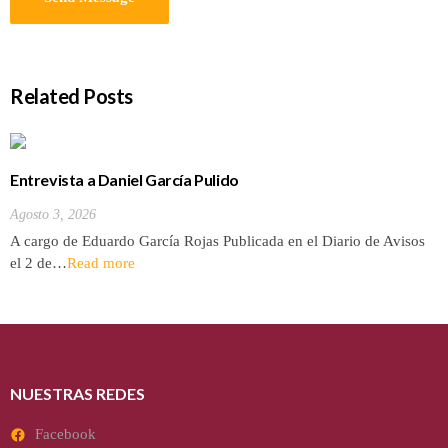
Related Posts
Entrevista a Daniel García Pulido
Agosto 3, 2026
A cargo de Eduardo García Rojas Publicada en el Diario de Avisos
el 2 de…
Read more
NUESTRAS REDES
Facebook