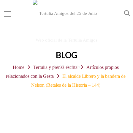
BLOG
Home
Tertulia y prensa escrita
Artículos propios
relacionados con la Gesta
El alcalde Librero y la bandera de
Nelson (Retales de la Historia – 144)