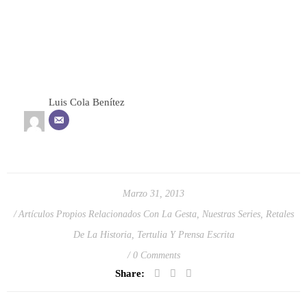
Luis Cola Benítez
Marzo 31, 2013
Artículos Propios Relacionados Con La Gesta
,
Nuestras Series
,
Retales
De La Historia
,
Tertulia Y Prensa Escrita
0 Comments
Share: