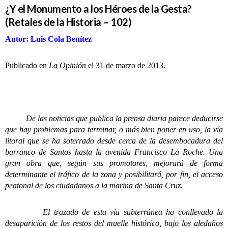
¿Y el Monumento a los Héroes de la Gesta?
(Retales de la Historia – 102)
Autor: Luis Cola Benítez
Publicado en
La Opinión
el 31 de marzo de 2013.
De las noticias que publica la prensa diaria parece deducirse
que hay problemas para terminar, o más bien poner en uso, la vía
litoral que se ha soterrado desde cerca de la desembocadura del
barranco de Santos hasta la avenida Francisco La Roche. Una
gran obra que, según sus promotores, mejorará de forma
determinante el tráfico de la zona y posibilitará, por fin, el acceso
peatonal de los ciudadanos a la marina de Santa Cruz.
El trazado de esta vía subterránea ha conllevado la
desaparición de los restos del muelle histórico, bajo los aledaños