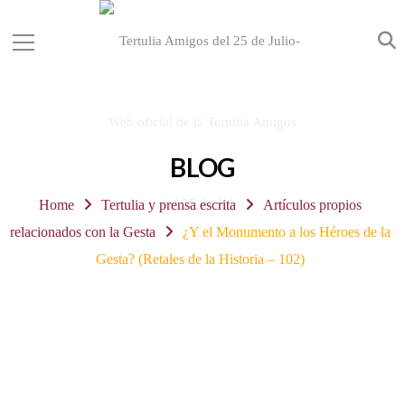
BLOG
Home
Tertulia y prensa escrita
Artículos propios
relacionados con la Gesta
¿Y el Monumento a los Héroes de la
Gesta? (Retales de la Historia – 102)