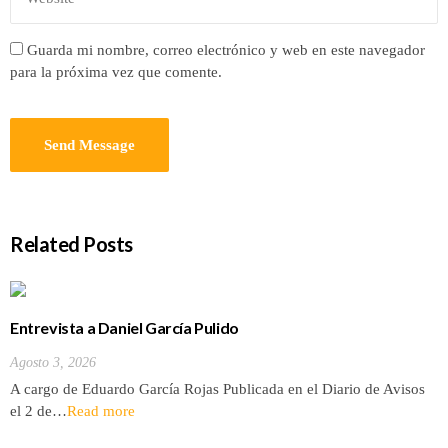
Guarda mi nombre, correo electrónico y web en este navegador
para la próxima vez que comente.
Related Posts
Entrevista a Daniel García Pulido
Agosto 3, 2026
A cargo de Eduardo García Rojas Publicada en el Diario de Avisos
el 2 de…
Read more