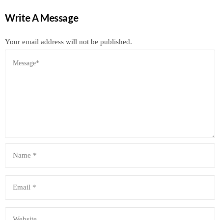
Write A Message
Your email address will not be published.