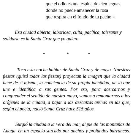
que el odio es una espina de cien leguas
donde no puede amanecer la rosa
que respira en el fondo de tu pecho.»
Esa ciudad abierta, laboriosa, culta, pacífica, tolerante y
solidaria es la Santa Cruz que yo quiero.
* * *
Toca esta noche hablar de Santa Cruz y de mayo. Nuestras
fiestas (quizá todas las fiestas) proyectan la imagen que la ciudad
tiene de sí misma, la conciencia de su propia identidad, de lo que
une e identifica a sus gentes. Por eso, para acercarnos y
comprender el sentido de nuestro mayo, vamos a remontarnos a los
orígenes de la ciudad, a bajar a las descalzas arenas en las que,
según el poeta, nació Santa Cruz hace 515 años.
Surgió la ciudad a la vera del mar, al pie de las montañas de
Anaga, en un espacio surcado por anchos y profundos barrancos.