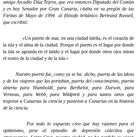
amigo Arcadio Díaz Tejera, que era entonces Diputado del Común
y es hoy Senador por Gran Canaria, citaba en su pregón de las
Fiestas de Mayo de 1994 al filósofo británico Bertrand Russell,
que escribió:
«
Un puerto de mar, en una ciudad isleña, es el corazón de
la isla y el alma de la ciudad. Porque el puerto es el lugar por donde
la isla se agranda en el latido y el lugar por donde otros ojos miran
el rostro de la ciudad y de la isla.»
Nuestro puerto fue, como ya se ha dicho, puerta de las ideas
y de los viajeros que las portaban, puerta del conocimiento, puerta
abierta para Humboldt, para Berthelot, para Darwin, para
Verneau, para Webb, para Wildprett y para tantos otros que
trajeron a Canarias la ciencia y pusieron a Canarias en la historia
de la ciencia.
Por todo lo expuesto creo que hay razones para el
optimismo, pese al episodio de depresión colectiva que