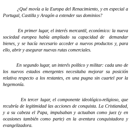
¿Qué movía a la Europa del Renacimiento, y en especial a
Portugal, Castilla y Aragón a extender sus dominios?
En primer lugar, el interés mercantil, económico: la nueva
sociedad europea había ampliado su capacidad de demandar
bienes, y se hacía necesario acceder a nuevos productos y, para
ello, abrir y asegurar nuevas rutas comerciales.
En segundo lugar, un interés político y militar: cada uno de
los nuevos estados emergentes necesitaba mejorar su posición
relativa respecto a los restantes, en una pugna sin cuartel por la
hegemonía.
En tercer lugar, el componente ideológico-religioso, que
recubría de legitimidad las acciones de conquista. La Cristiandad,
y a su cabeza el Papa, impulsaban y actuaban como juez (y en
ocasiones también como parte) en la aventura conquistadora y
evangelizadora.