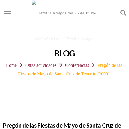
BLOG
Home
Otras actividades
Conferencias
Pregón de las
Fiestas de Mayo de Santa Cruz de Tenerife (2009)
Pregón de las Fiestas de Mayo de Santa Cruz de