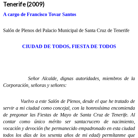
Tenerife (2009)
A cargo de Francisco Tovar Santos
Salón de Plenos del Palacio Municipal de Santa Cruz de Tenerife
CIUDAD DE TODOS, FIESTA DE TODOS
Señor Alcalde, dignas autoridades, miembros de la
Corporación, señoras y señores:
Vuelvo a este Salón de Plenos, desde el que he tratado de
servir a mi ciudad como concejal, con la honrosísima encomienda
de pregonar las Fiestas de Mayo de Santa Cruz de Tenerife. Al
contar como único mérito ser santacrucero de nacimiento,
vocación y devoción (he permanecido empadronado en esta ciudad
todos los días de los sesenta años de mi edad) permítanme que