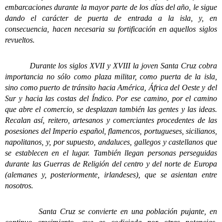
embarcaciones durante la mayor parte de los días del año, le sigue
dando el carácter de puerta de entrada a la isla, y, en
consecuencia, hacen necesaria su fortificación en aquellos siglos
revueltos.
Durante los siglos XVII y XVIII la joven Santa Cruz cobra
importancia no sólo como plaza militar, como puerta de la isla,
sino como puerto de tránsito hacia América, África del Oeste y del
Sur y hacia las costas del Índico. Por ese camino, por el camino
que abre el comercio, se desplazan también las gentes y las ideas.
Recalan así, reitero, artesanos y comerciantes procedentes de las
posesiones del Imperio español, flamencos, portugueses, sicilianos,
napolitanos, y, por supuesto, andaluces, gallegos y castellanos que
se establecen en el lugar. También llegan personas perseguidas
durante las Guerras de Religión del centro y del norte de Europa
(alemanes y, posteriormente, irlandeses), que se asientan entre
nosotros.
Santa Cruz se convierte en una población pujante, en