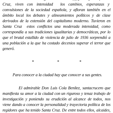
Cruz, viven con intensidad los cambios, esperanzas y
convulsiones de la sociedad española, y afloran también en el
ámbito local los debates y alineamientos políticos y de clase
derivados de la extensión del capitalismo moderno.
Tuvieron en
Santa Cruz estos conflictos una moderada intensidad, como
correspondía a sus tradiciones igualitarias y democráticas, por lo
que el brutal estallido de violencia de julio de 1936 sorprendió a
una población a la que ha costado decenios superar el terror que
generó.
* * *
Para conocer a la ciudad hay que conocer a sus gentes.
El admirable Don Luis Cola Benítez, santacrucero que
manifiesta su amor a la ciudad con un riguroso y tenaz trabajo de
investigación y poniendo su erudición al alcance de todos, nos
viene dando a conocer la personalidad y trayectoria política de los
regidores que ha tenido Santa Cruz. De entre todos ellos, alcaides,