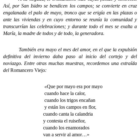
Así, por San Isidro se bendicen los campos; se convierte en cruz
engalanada el palo de mayo, tronco que se erigía en las plazas o
ante las viviendas y en cuyo entorno se reunía la comunidad y
transcurrían las celebraciones; y durante todo el mes se exalta a
María, la madre de todos y de todo, la generadora.
También era mayo el mes del amor, en el que la expulsión
definitiva del invierno daba paso al inicio del cortejo y del
noviazgo. Entre otras muchas muestras, recordemos una extraída
del
Romancero Viejo
:
«
Que por mayo era por mayo
cuando hace la calor,
cuando los trigos encañan
y están los campos en flor,
cuando canta la calandria
y contesta el ruiseñor,
cuando los enamorados
van a servir al amor…»