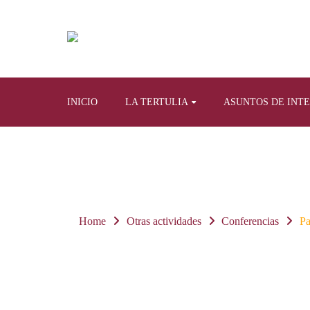
INICIO
LA TERTULIA
ASUNTOS DE INT
Home
Otras actividades
Conferencias
Pa