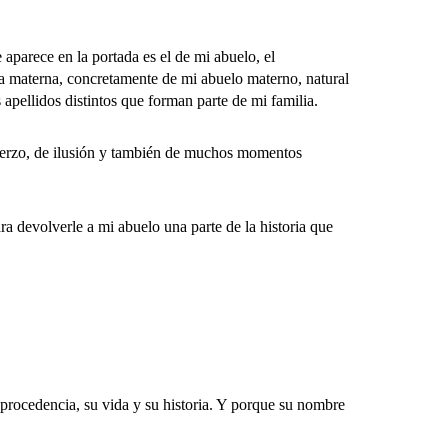
arece en la portada es el de mi abuelo, el
lia materna, concretamente de mi abuelo materno, natural
apellidos distintos que forman parte de mi familia.
erzo, de ilusión y también de muchos momentos
 devolverle a mi abuelo una parte de la historia que
ocedencia, su vida y su historia.
Y porque su nombre