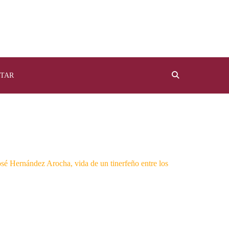
TAR
osé Hernández Arocha, vida de un tinerfeño entre los